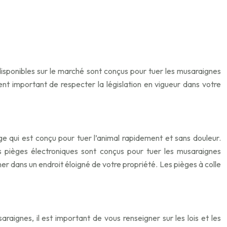
disponibles sur le marché sont conçus pour tuer les musaraignes
nt important de respecter la législation en vigueur dans votre
 qui est conçu pour tuer l’animal rapidement et sans douleur.
s pièges électroniques sont conçus pour tuer les musaraignes
er dans un endroit éloigné de votre propriété. Les pièges à colle
aignes, il est important de vous renseigner sur les lois et les