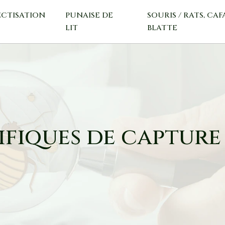
ECTISATION
PUNAISE DE
SOURIS / RATS, CAF
LIT
BLATTE
ifiques de capture