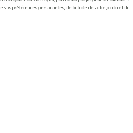
vos préférences personnelles, de la taille de votre jardin et du