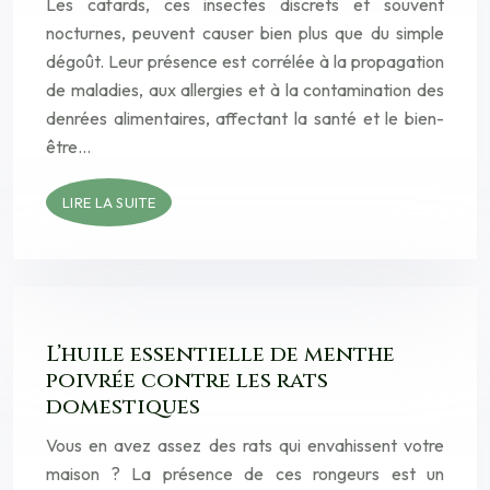
Les cafards, ces insectes discrets et souvent
nocturnes, peuvent causer bien plus que du simple
dégoût. Leur présence est corrélée à la propagation
de maladies, aux allergies et à la contamination des
denrées alimentaires, affectant la santé et le bien-
être…
LIRE LA SUITE
L’huile essentielle de menthe
poivrée contre les rats
domestiques
Vous en avez assez des rats qui envahissent votre
maison ? La présence de ces rongeurs est un