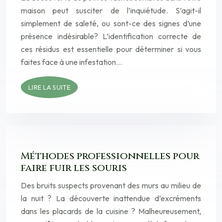
maison peut susciter de l’inquiétude. S’agit-il
simplement de saleté, ou sont-ce des signes d’une
présence indésirable? L’identification correcte de
ces résidus est essentielle pour déterminer si vous
faites face à une infestation…
LIRE LA SUITE
Méthodes professionnelles pour
faire fuir les souris
Des bruits suspects provenant des murs au milieu de
la nuit ? La découverte inattendue d’excréments
dans les placards de la cuisine ? Malheureusement,