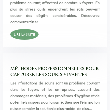
problème courant, affectant de nombreux foyers. En
plus du stress qu’ils engendrent, les rats peuvent
causer des dégâts considérables. Découvrez
comment utiliser…
LIRE LA SUITE
Méthodes professionnelles pour
capturer les souris vivantes
Les infestations de souris sont un problème courant
dans les foyers et les entreprises, causant des
dommages matériels, des problèmes d’hygiène et de
potentiels risques pour la santé. Bien que l’élimination
puisse sembler la solution la plus rapide, de plus…