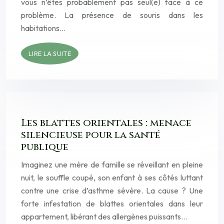
vous n’êtes probablement pas seul(e) face à ce
problème. La présence de souris dans les
habitations…
LIRE LA SUITE
Les blattes orientales : menace
silencieuse pour la santé
publique
Imaginez une mère de famille se réveillant en pleine
nuit, le souffle coupé, son enfant à ses côtés luttant
contre une crise d’asthme sévère. La cause ? Une
forte infestation de blattes orientales dans leur
appartement, libérant des allergènes puissants…