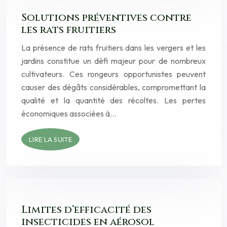
Solutions préventives contre
les rats fruitiers
La présence de rats fruitiers dans les vergers et les
jardins constitue un défi majeur pour de nombreux
cultivateurs. Ces rongeurs opportunistes peuvent
causer des dégâts considérables, compromettant la
qualité et la quantité des récoltes. Les pertes
économiques associées à…
LIRE LA SUITE
Limites d’efficacité des
insecticides en aérosol