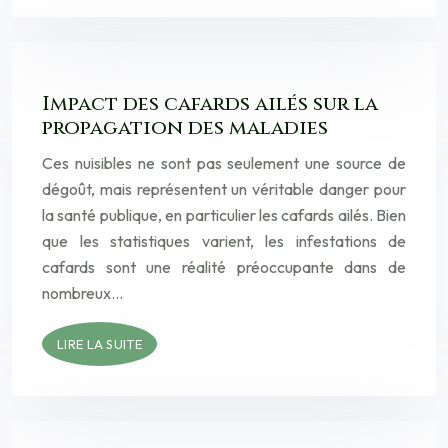
Impact des cafards ailés sur la
propagation des maladies
Ces nuisibles ne sont pas seulement une source de
dégoût, mais représentent un véritable danger pour
la santé publique, en particulier les cafards ailés. Bien
que les statistiques varient, les infestations de
cafards sont une réalité préoccupante dans de
nombreux…
LIRE LA SUITE