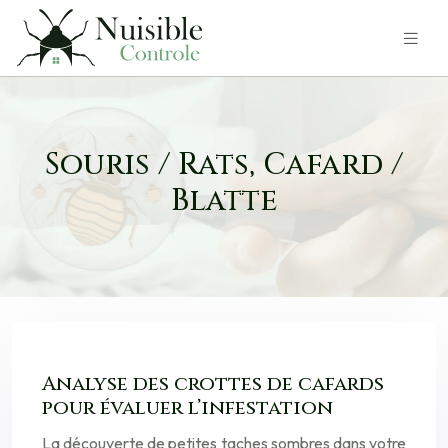
Souris / Rats, Cafard /
Blatte
Analyse des crottes de cafards
pour évaluer l’infestation
La découverte de petites taches sombres dans votre