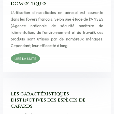
domestiques
L’utilisation d’insecticides en aérosol est courante
dans les foyers français. Selon une étude de l’ANSES
(Agence nationale de sécurité sanitaire de
l’alimentation, de l’environnement et du travail), ces
produits sont utilisés par de nombreux ménages.
Cependant, leur efficacité à long…
LIRE LA SUITE
Les caractéristiques
distinctives des espèces de
cafards