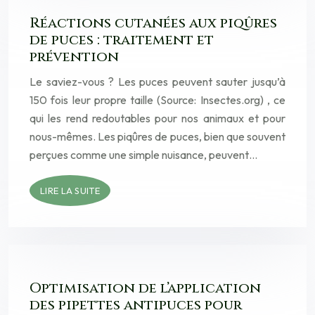
Réactions cutanées aux piqûres
de puces : traitement et
prévention
Le saviez-vous ? Les puces peuvent sauter jusqu’à
150 fois leur propre taille (Source: Insectes.org) , ce
qui les rend redoutables pour nos animaux et pour
nous-mêmes. Les piqûres de puces, bien que souvent
perçues comme une simple nuisance, peuvent…
LIRE LA SUITE
Optimisation de l’application
des pipettes antipuces pour