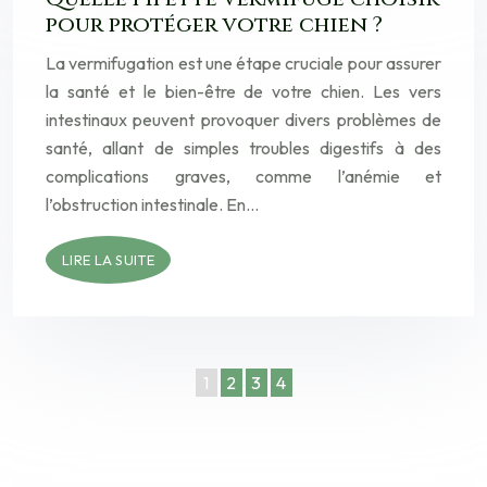
pour protéger votre chien ?
La vermifugation est une étape cruciale pour assurer
la santé et le bien-être de votre chien. Les vers
intestinaux peuvent provoquer divers problèmes de
santé, allant de simples troubles digestifs à des
complications graves, comme l’anémie et
l’obstruction intestinale. En…
LIRE LA SUITE
1
2
3
4