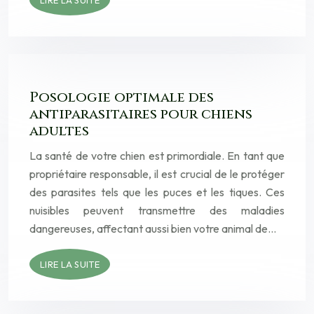
LIRE LA SUITE
Posologie optimale des
antiparasitaires pour chiens
adultes
La santé de votre chien est primordiale. En tant que
propriétaire responsable, il est crucial de le protéger
des parasites tels que les puces et les tiques. Ces
nuisibles peuvent transmettre des maladies
dangereuses, affectant aussi bien votre animal de…
LIRE LA SUITE