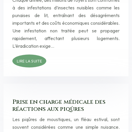
Chaque année, des millions de foyers sont confrontés
à des infestations d’insectes nuisibles comme les
punaises de lit, entraînant des désagréments
importants et des coûts économiques considérables.
Une infestation non traitée peut se propager
rapidement, affectant plusieurs logements.
L’éradication exige…
LIRE LA SUITE
Prise en charge médicale des
réactions aux piqûres
Les piqûres de moustiques, un fléau estival, sont
souvent considérées comme une simple nuisance.