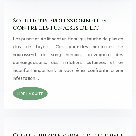
Solutions professionnelles
contre les punaises de lit
Les punaises de lit sont un fléau qui touche de plus en
plus de foyers. Ces parasites nocturnes se
nourrissent de sang humain, provoquant des
démangeaisons, des irritations cutanées et un
inconfort important. Si vous êtes confronté à une
infestation…
LIRE LA SUITE
Quelle pipette vermifuge choisir