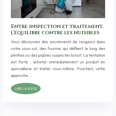
Entre inspection et traitement,
l’équilibre contre les nuisibles
Vous découvrez des excréments de rongeurs dans
votre sous-sol, des fourmis qui défilent le long des
plinthes ou des piqûres suspectes la nuit. La tentation
est forte : acheter immédiatement un produit en
quincaillerie et traiter vous-même. Pourtant, cette
approche…
LIRE LA SUITE