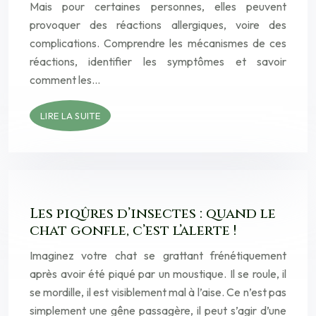
Mais pour certaines personnes, elles peuvent
provoquer des réactions allergiques, voire des
complications. Comprendre les mécanismes de ces
réactions, identifier les symptômes et savoir
comment les…
LIRE LA SUITE
Les piqûres d’insectes : quand le
chat gonfle, c’est l’alerte !
Imaginez votre chat se grattant frénétiquement
après avoir été piqué par un moustique. Il se roule, il
se mordille, il est visiblement mal à l’aise. Ce n’est pas
simplement une gêne passagère, il peut s’agir d’une