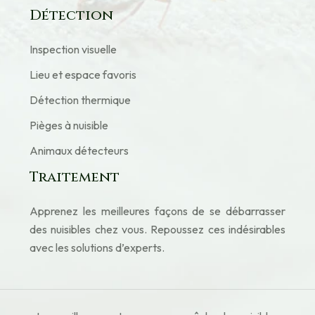
Détection
Inspection visuelle
Lieu et espace favoris
Détection thermique
Pièges à nuisible
Animaux détecteurs
Traitement
Apprenez les meilleures façons de se débarrasser
des nuisibles chez vous. Repoussez ces indésirables
avec les solutions d’experts.