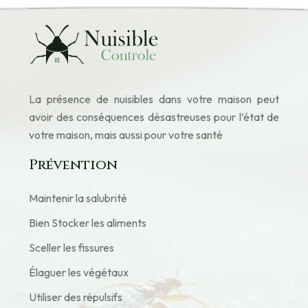
La présence de nuisibles dans votre maison peut
avoir des conséquences désastreuses pour l’état de
votre maison, mais aussi pour votre santé
Prévention
Maintenir la salubrité
Bien Stocker les aliments
Sceller les fissures
Élaguer les végétaux
Utiliser des répulsifs