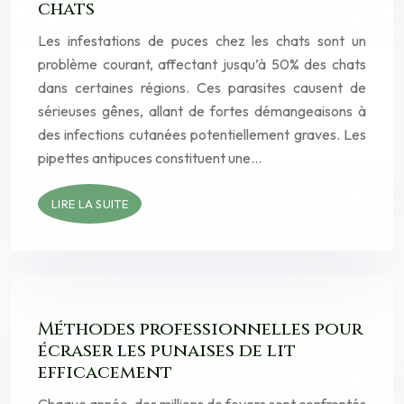
chats
Les infestations de puces chez les chats sont un
problème courant, affectant jusqu’à 50% des chats
dans certaines régions. Ces parasites causent de
sérieuses gênes, allant de fortes démangeaisons à
des infections cutanées potentiellement graves. Les
pipettes antipuces constituent une…
LIRE LA SUITE
Méthodes professionnelles pour
écraser les punaises de lit
efficacement