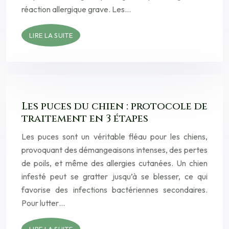
réaction allergique grave. Les…
LIRE LA SUITE
Les puces du chien : protocole de
traitement en 3 étapes
Les puces sont un véritable fléau pour les chiens,
provoquant des démangeaisons intenses, des pertes
de poils, et même des allergies cutanées. Un chien
infesté peut se gratter jusqu’à se blesser, ce qui
favorise des infections bactériennes secondaires.
Pour lutter…