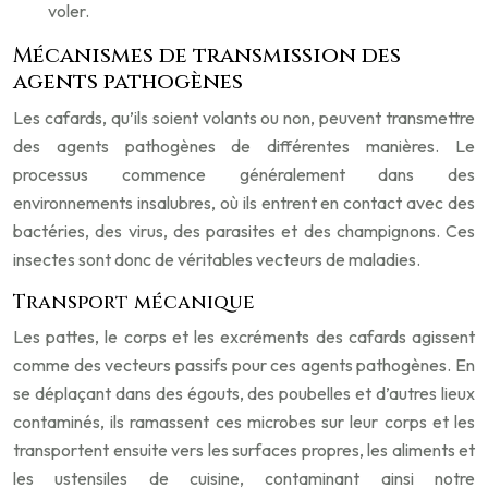
voler.
Mécanismes de transmission des
agents pathogènes
Les cafards, qu’ils soient volants ou non, peuvent transmettre
des agents pathogènes de différentes manières. Le
processus commence généralement dans des
environnements insalubres, où ils entrent en contact avec des
bactéries, des virus, des parasites et des champignons. Ces
insectes sont donc de véritables vecteurs de maladies.
Transport mécanique
Les pattes, le corps et les excréments des cafards agissent
comme des vecteurs passifs pour ces agents pathogènes. En
se déplaçant dans des égouts, des poubelles et d’autres lieux
contaminés, ils ramassent ces microbes sur leur corps et les
transportent ensuite vers les surfaces propres, les aliments et
les ustensiles de cuisine, contaminant ainsi notre