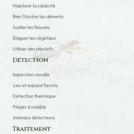
Maintenir la salubrité
Bien Stocker les aliments
Sceller les fissures
Élaguer les végétaux
Utiliser des répulsifs
Détection
Inspection visuelle
Lieu et espace favoris
Détection thermique
Pièges à nuisible
Animaux détecteurs
Traitement