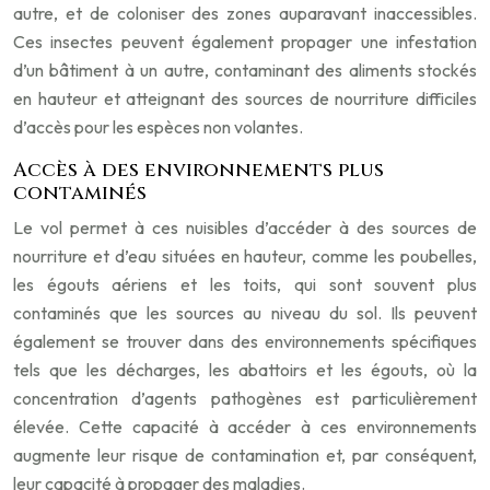
autre, et de coloniser des zones auparavant inaccessibles.
Ces insectes peuvent également propager une infestation
d’un bâtiment à un autre, contaminant des aliments stockés
en hauteur et atteignant des sources de nourriture difficiles
d’accès pour les espèces non volantes.
Accès à des environnements plus
contaminés
Le vol permet à ces nuisibles d’accéder à des sources de
nourriture et d’eau situées en hauteur, comme les poubelles,
les égouts aériens et les toits, qui sont souvent plus
contaminés que les sources au niveau du sol. Ils peuvent
également se trouver dans des environnements spécifiques
tels que les décharges, les abattoirs et les égouts, où la
concentration d’agents pathogènes est particulièrement
élevée. Cette capacité à accéder à ces environnements
augmente leur risque de contamination et, par conséquent,
leur capacité à propager des maladies.