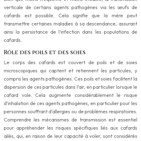
verticale de certains agents pathogènes via les œufs de
cafards est possible. Cela signifie que la mère peut
transmettre certaines maladies à sa descendance, assurant
ainsi la persistance de l’infection dans les populations de
cafards.
Rôle des poils et des soies
Le corps des cafards est couvert de poils et de soies
microscopiques qui captent et retiennent les particules, y
compris les agents pathogènes. Ces poils et soies facilitent la
dispersion de ces particules dans l’air, en particulier lorsque le
cafard vole. Cela augmente considérablement le risque
d’inhalation de ces agents pathogènes, en particulier pour les
personnes souffrant d’allergies ou de problèmes respiratoires.
Comprendre les mécanismes de transmission est essentiel
pour appréhender les risques spécifiques liés aux cafards
ailés, qui, en raison de leur capacité à voler, sont considérés