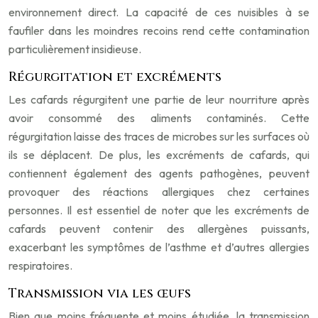
environnement direct. La capacité de ces nuisibles à se
faufiler dans les moindres recoins rend cette contamination
particulièrement insidieuse.
Régurgitation et excréments
Les cafards régurgitent une partie de leur nourriture après
avoir consommé des aliments contaminés. Cette
régurgitation laisse des traces de microbes sur les surfaces où
ils se déplacent. De plus, les excréments de cafards, qui
contiennent également des agents pathogènes, peuvent
provoquer des réactions allergiques chez certaines
personnes. Il est essentiel de noter que les excréments de
cafards peuvent contenir des allergènes puissants,
exacerbant les symptômes de l’asthme et d’autres allergies
respiratoires.
Transmission via les œufs
Bien que moins fréquente et moins étudiée, la transmission