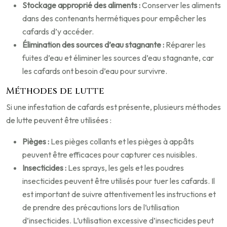
Stockage approprié des aliments :
Conserver les aliments
dans des contenants hermétiques pour empêcher les
cafards d’y accéder.
Élimination des sources d’eau stagnante :
Réparer les
fuites d’eau et éliminer les sources d’eau stagnante, car
les cafards ont besoin d’eau pour survivre.
Méthodes de lutte
Si une infestation de cafards est présente, plusieurs méthodes
de lutte peuvent être utilisées :
Pièges :
Les pièges collants et les pièges à appâts
peuvent être efficaces pour capturer ces nuisibles.
Insecticides :
Les sprays, les gels et les poudres
insecticides peuvent être utilisés pour tuer les cafards. Il
est important de suivre attentivement les instructions et
de prendre des précautions lors de l’utilisation
d’insecticides. L’utilisation excessive d’insecticides peut