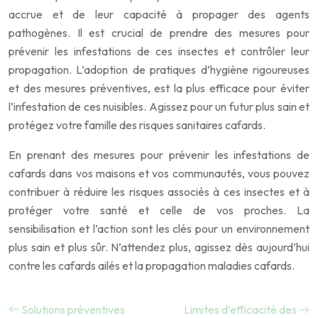
accrue et de leur capacité à propager des agents
pathogènes. Il est crucial de prendre des mesures pour
prévenir les infestations de ces insectes et contrôler leur
propagation. L’adoption de pratiques d’hygiène rigoureuses
et des mesures préventives, est la plus efficace pour éviter
l’infestation de ces nuisibles. Agissez pour un futur plus sain et
protégez votre famille des risques sanitaires cafards.
En prenant des mesures pour prévenir les infestations de
cafards dans vos maisons et vos communautés, vous pouvez
contribuer à réduire les risques associés à ces insectes et à
protéger votre santé et celle de vos proches. La
sensibilisation et l’action sont les clés pour un environnement
plus sain et plus sûr. N’attendez plus, agissez dès aujourd’hui
contre les cafards ailés et la propagation maladies cafards.
Solutions préventives
Limites d’efficacité des