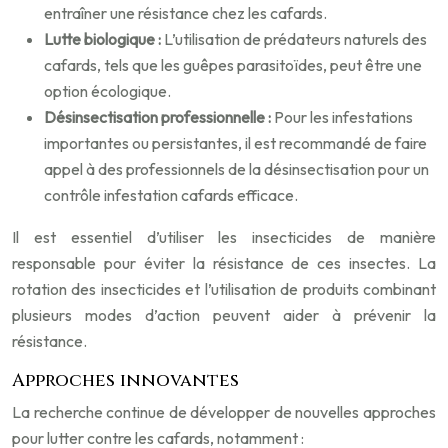
entraîner une résistance chez les cafards.
Lutte biologique :
L’utilisation de prédateurs naturels des
cafards, tels que les guêpes parasitoïdes, peut être une
option écologique.
Désinsectisation professionnelle :
Pour les infestations
importantes ou persistantes, il est recommandé de faire
appel à des professionnels de la désinsectisation pour un
contrôle infestation cafards efficace.
Il est essentiel d’utiliser les insecticides de manière
responsable pour éviter la résistance de ces insectes. La
rotation des insecticides et l’utilisation de produits combinant
plusieurs modes d’action peuvent aider à prévenir la
résistance.
Approches innovantes
La recherche continue de développer de nouvelles approches
pour lutter contre les cafards, notamment :