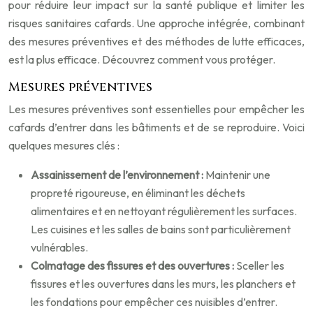
pour réduire leur impact sur la santé publique et limiter les
risques sanitaires cafards. Une approche intégrée, combinant
des mesures préventives et des méthodes de lutte efficaces,
est la plus efficace. Découvrez comment vous protéger.
Mesures préventives
Les mesures préventives sont essentielles pour empêcher les
cafards d’entrer dans les bâtiments et de se reproduire. Voici
quelques mesures clés :
Assainissement de l’environnement :
Maintenir une
propreté rigoureuse, en éliminant les déchets
alimentaires et en nettoyant régulièrement les surfaces.
Les cuisines et les salles de bains sont particulièrement
vulnérables.
Colmatage des fissures et des ouvertures :
Sceller les
fissures et les ouvertures dans les murs, les planchers et
les fondations pour empêcher ces nuisibles d’entrer.