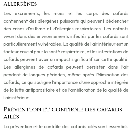
Allergènes
Les excréments, les mues et les corps des cafards
contiennent des allergènes puissants qui peuvent déclencher
des crises d’asthme et d’allergies respiratoires. Les enfants
vivant dans des environnements infestés par les cafards sont
particulièrement vulnérables. La qualité de l’air intérieur est un
facteur crucial pour la santé respiratoire, et les infestations de
cafards peuvent avoir un impact significatif sur cette qualité.
Les allergènes de cafards peuvent persister dans l’air
pendant de longues périodes, même après l’élimination des
cafards, ce qui souligne l’importance d’une approche intégrée
de la lutte antiparasitaire et de l’amélioration de la qualité de
l’air intérieur.
Prévention et contrôle des cafards
ailés
La prévention et le contrôle des cafards ailés sont essentiels