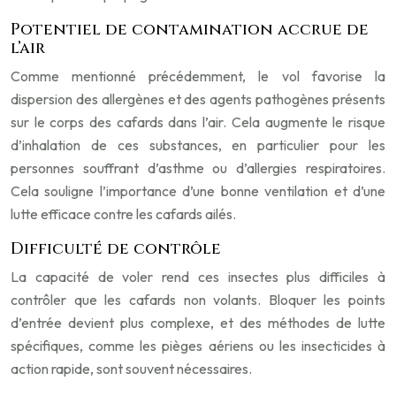
Potentiel de contamination accrue de
l’air
Comme mentionné précédemment, le vol favorise la
dispersion des allergènes et des agents pathogènes présents
sur le corps des cafards dans l’air. Cela augmente le risque
d’inhalation de ces substances, en particulier pour les
personnes souffrant d’asthme ou d’allergies respiratoires.
Cela souligne l’importance d’une bonne ventilation et d’une
lutte efficace contre les cafards ailés.
Difficulté de contrôle
La capacité de voler rend ces insectes plus difficiles à
contrôler que les cafards non volants. Bloquer les points
d’entrée devient plus complexe, et des méthodes de lutte
spécifiques, comme les pièges aériens ou les insecticides à
action rapide, sont souvent nécessaires.