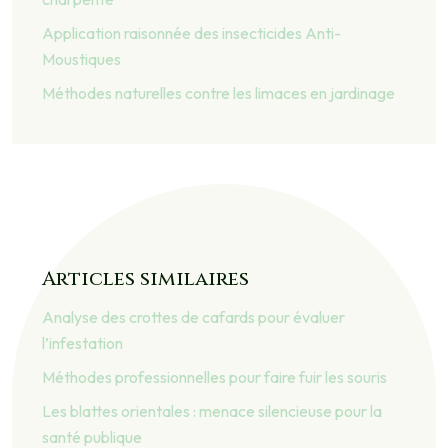
Application raisonnée des insecticides Anti-
Moustiques
Méthodes naturelles contre les limaces en jardinage
Articles similaires
Analyse des crottes de cafards pour évaluer
l’infestation
Méthodes professionnelles pour faire fuir les souris
Les blattes orientales : menace silencieuse pour la
santé publique