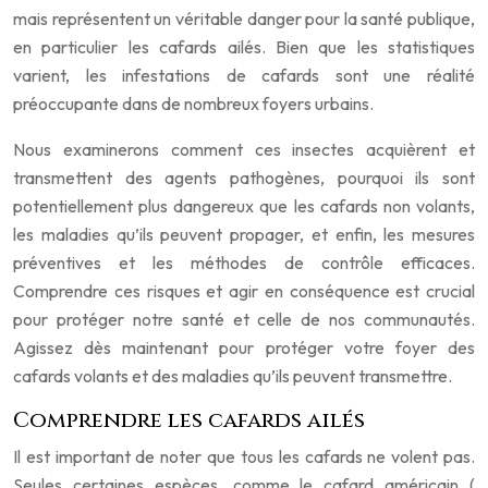
mais représentent un véritable danger pour la santé publique,
en particulier les cafards ailés. Bien que les statistiques
varient, les infestations de cafards sont une réalité
préoccupante dans de nombreux foyers urbains.
Nous examinerons comment ces insectes acquièrent et
transmettent des agents pathogènes, pourquoi ils sont
potentiellement plus dangereux que les cafards non volants,
les maladies qu’ils peuvent propager, et enfin, les mesures
préventives et les méthodes de contrôle efficaces.
Comprendre ces risques et agir en conséquence est crucial
pour protéger notre santé et celle de nos communautés.
Agissez dès maintenant pour protéger votre foyer des
cafards volants et des maladies qu’ils peuvent transmettre.
Comprendre les cafards ailés
Il est important de noter que tous les cafards ne volent pas.
Seules certaines espèces, comme le cafard américain (