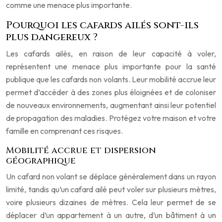
comme une menace plus importante.
Pourquoi les cafards ailés sont-ils
plus dangereux ?
Les cafards ailés, en raison de leur capacité à voler,
représentent une menace plus importante pour la santé
publique que les cafards non volants. Leur mobilité accrue leur
permet d’accéder à des zones plus éloignées et de coloniser
de nouveaux environnements, augmentant ainsi leur potentiel
de propagation des maladies. Protégez votre maison et votre
famille en comprenant ces risques.
Mobilité accrue et dispersion
géographique
Un cafard non volant se déplace généralement dans un rayon
limité, tandis qu’un cafard ailé peut voler sur plusieurs mètres,
voire plusieurs dizaines de mètres. Cela leur permet de se
déplacer d’un appartement à un autre, d’un bâtiment à un