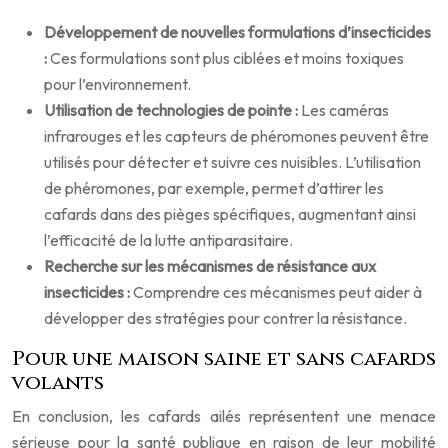
Développement de nouvelles formulations d’insecticides
:
Ces formulations sont plus ciblées et moins toxiques
pour l’environnement.
Utilisation de technologies de pointe :
Les caméras
infrarouges et les capteurs de phéromones peuvent être
utilisés pour détecter et suivre ces nuisibles. L’utilisation
de phéromones, par exemple, permet d’attirer les
cafards dans des pièges spécifiques, augmentant ainsi
l’efficacité de la lutte antiparasitaire.
Recherche sur les mécanismes de résistance aux
insecticides :
Comprendre ces mécanismes peut aider à
développer des stratégies pour contrer la résistance.
Pour une maison saine et sans cafards
volants
En conclusion, les cafards ailés représentent une menace
sérieuse pour la santé publique en raison de leur mobilité