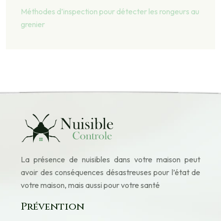
Méthodes d’inspection pour détecter les rongeurs au
grenier
La présence de nuisibles dans votre maison peut
avoir des conséquences désastreuses pour l’état de
votre maison, mais aussi pour votre santé
Prévention