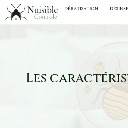
DÉRATISATION
DÉSINS
Les caractéris