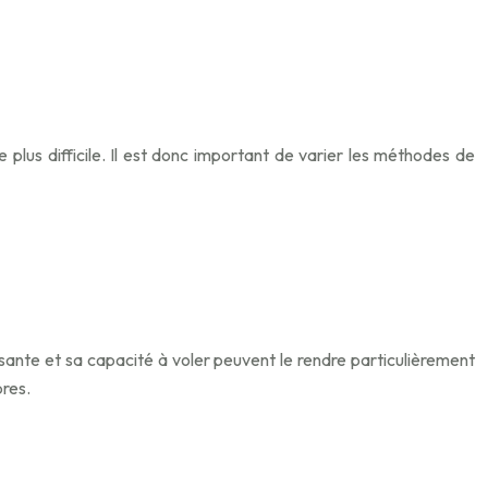
plus difficile. Il est donc important de varier les méthodes de
osante et sa capacité à voler peuvent le rendre particulièrement
bres.