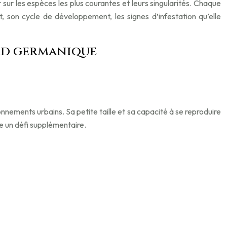
ur les espèces les plus courantes et leurs singularités. Chaque
, son cycle de développement, les signes d’infestation qu’elle
ard germanique
nnements urbains. Sa petite taille et sa capacité à se reproduire
ue un défi supplémentaire.