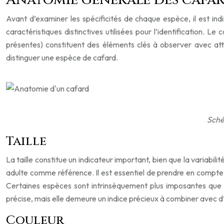
Avant d’examiner les spécificités de chaque espèce, il est in
caractéristiques distinctives utilisées pour l’identification. Le 
présentes) constituent des éléments clés à observer avec atte
distinguer une espèce de cafard.
Sché
Taille
La taille constitue un indicateur important, bien que la variabil
adulte comme référence. Il est essentiel de prendre en compte 
Certaines espèces sont intrinsèquement plus imposantes que d’
précise, mais elle demeure un indice précieux à combiner avec d’
Couleur