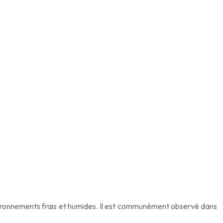
nvironnements frais et humides. Il est communément observé dans