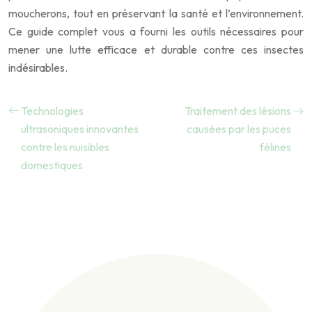
moucherons, tout en préservant la santé et l’environnement.
Ce guide complet vous a fourni les outils nécessaires pour
mener une lutte efficace et durable contre ces insectes
indésirables.
Technologies
Traitement des lésions
ultrasoniques innovantes
causées par les puces
contre les nuisibles
félines
domestiques