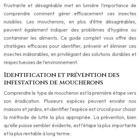
frustrante et désagréable met en lumière l’importance de
comprendre comment gérer efficacement ces insectes
nuisibles. Les moucherons, en plus d’être désagréables,
peuvent également indiquer des problèmes d’hygiène ou
contaminer les aliments. Ce guide complet vous offre des
stratégies efficaces pour identifier, prévenir et éliminer ces
insectes indésirables, en privilégiant des solutions durables et
respectueuses de l’environnement.
Identification et prévention des
infestations de moucherons
Comprendre le type de moucheron est la première étape vers
son éradication. Plusieurs espèces peuvent envahir nos
maisons et jardins, et identifier l’espèce est crucial pour choisir
la méthode de lutte la plus appropriée. La prévention, bien
qu’elle puisse sembler évidente, est l’étape la plus importante
et la plus rentable à long terme.