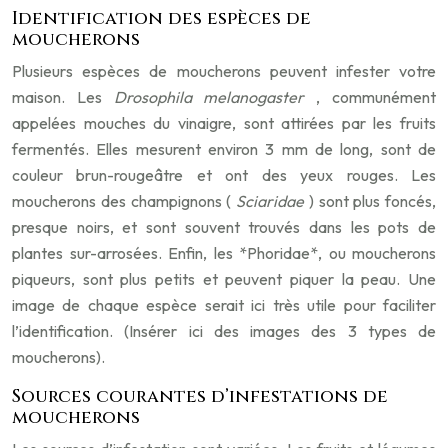
Identification des espèces de
moucherons
Plusieurs espèces de moucherons peuvent infester votre
maison. Les
Drosophila melanogaster
, communément
appelées mouches du vinaigre, sont attirées par les fruits
fermentés. Elles mesurent environ 3 mm de long, sont de
couleur brun-rougeâtre et ont des yeux rouges. Les
moucherons des champignons (
Sciaridae
) sont plus foncés,
presque noirs, et sont souvent trouvés dans les pots de
plantes sur-arrosées. Enfin, les *Phoridae*, ou moucherons
piqueurs, sont plus petits et peuvent piquer la peau. Une
image de chaque espèce serait ici très utile pour faciliter
l’identification. (Insérer ici des images des 3 types de
moucherons).
Sources courantes d’infestations de
moucherons