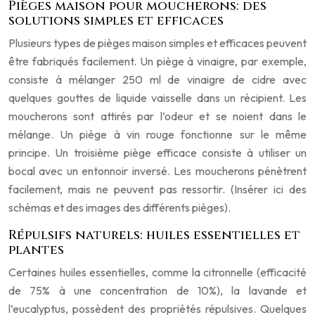
Pièges maison pour moucherons: des
solutions simples et efficaces
Plusieurs types de pièges maison simples et efficaces peuvent
être fabriqués facilement. Un piège à vinaigre, par exemple,
consiste à mélanger 250 ml de vinaigre de cidre avec
quelques gouttes de liquide vaisselle dans un récipient. Les
moucherons sont attirés par l’odeur et se noient dans le
mélange. Un piège à vin rouge fonctionne sur le même
principe. Un troisième piège efficace consiste à utiliser un
bocal avec un entonnoir inversé. Les moucherons pénètrent
facilement, mais ne peuvent pas ressortir. (Insérer ici des
schémas et des images des différents pièges).
Répulsifs naturels: huiles essentielles et
plantes
Certaines huiles essentielles, comme la citronnelle (efficacité
de 75% à une concentration de 10%), la lavande et
l’eucalyptus, possèdent des propriétés répulsives. Quelques