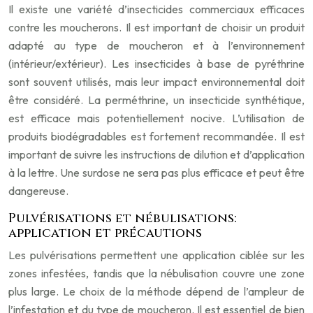
Il existe une variété d’insecticides commerciaux efficaces
contre les moucherons. Il est important de choisir un produit
adapté au type de moucheron et à l’environnement
(intérieur/extérieur). Les insecticides à base de pyréthrine
sont souvent utilisés, mais leur impact environnemental doit
être considéré. La perméthrine, un insecticide synthétique,
est efficace mais potentiellement nocive. L’utilisation de
produits biodégradables est fortement recommandée. Il est
important de suivre les instructions de dilution et d’application
à la lettre. Une surdose ne sera pas plus efficace et peut être
dangereuse.
Pulvérisations et nébulisations:
application et précautions
Les pulvérisations permettent une application ciblée sur les
zones infestées, tandis que la nébulisation couvre une zone
plus large. Le choix de la méthode dépend de l’ampleur de
l’infestation et du type de moucheron. Il est essentiel de bien