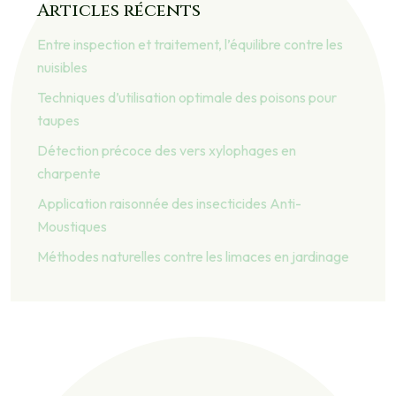
Articles récents
Entre inspection et traitement, l’équilibre contre les
nuisibles
Techniques d’utilisation optimale des poisons pour
taupes
Détection précoce des vers xylophages en
charpente
Application raisonnée des insecticides Anti-
Moustiques
Méthodes naturelles contre les limaces en jardinage