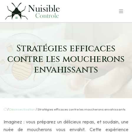
Stratégies efficaces
contre les moucherons
envahissants
/
Désinsectisation
/ Stratégies efficaces contre les moucherons envahissants
Imaginez : vous préparez un délicieux repas, et soudain, une
nuée de moucherons vous envahit. Cette expérience