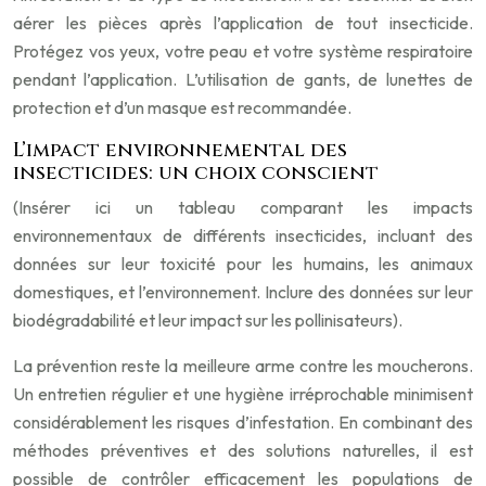
aérer les pièces après l’application de tout insecticide.
Protégez vos yeux, votre peau et votre système respiratoire
pendant l’application. L’utilisation de gants, de lunettes de
protection et d’un masque est recommandée.
L’impact environnemental des
insecticides: un choix conscient
(Insérer ici un tableau comparant les impacts
environnementaux de différents insecticides, incluant des
données sur leur toxicité pour les humains, les animaux
domestiques, et l’environnement. Inclure des données sur leur
biodégradabilité et leur impact sur les pollinisateurs).
La prévention reste la meilleure arme contre les moucherons.
Un entretien régulier et une hygiène irréprochable minimisent
considérablement les risques d’infestation. En combinant des
méthodes préventives et des solutions naturelles, il est
possible de contrôler efficacement les populations de