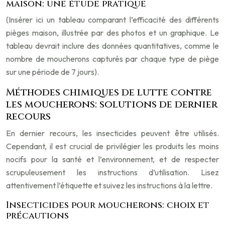
maison: une étude pratique
(Insérer ici un tableau comparant l’efficacité des différents
pièges maison, illustrée par des photos et un graphique. Le
tableau devrait inclure des données quantitatives, comme le
nombre de moucherons capturés par chaque type de piège
sur une période de 7 jours).
Méthodes chimiques de lutte contre
les moucherons: solutions de dernier
recours
En dernier recours, les insecticides peuvent être utilisés.
Cependant, il est crucial de privilégier les produits les moins
nocifs pour la santé et l’environnement, et de respecter
scrupuleusement les instructions d’utilisation. Lisez
attentivement l’étiquette et suivez les instructions à la lettre.
Insecticides pour moucherons: choix et
précautions