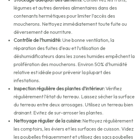
légumes et autres denrées alimentaires dans des
contenants hermétiques pour limiter l’accès des
moucherons. Nettoyez immédiatement toute fuite ou
déversement de nourriture.
Contrôle de l’humidité:
Une bonne ventilation, la
réparation des fuites d’eau et l’utilisation de
déshumidificateurs dans les zones humides empêchent la
prolifération des moucherons. Environ 50% d’humidité
relative est idéale pour prévenir la plupart des
infestations.
Inspection régulière des plantes d’intérieur:
Vérifiez
régulièrement l’état du terreau. Laissez sécher la surface
du terreau entre deux arrosages. Utilisez un terreau bien
drainant. Evitez de sur-arroser les plantes.
Nettoyage régulier de la cuisine:
Nettoyez régulièrement
les comptoirs, les éviers et les surfaces de cuisson. Videz
les poubelles fréquemment et utilisez des sacs poubelles