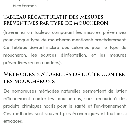
bien fermés.
Tableau récapitulatif des mesures
préventives par type de moucheron
(Insérer ici un tableau comparant les mesures préventives
pour chaque type de moucheron mentionné précédemment.
Ce tableau devrait inclure des colonnes pour le type de
moucheron, les sources d’infestation, et les mesures
préventives recommandées).
Méthodes naturelles de lutte contre
les moucherons
De nombreuses méthodes naturelles permettent de lutter
efficacement contre les moucherons, sans recourir à des
produits chimiques nocifs pour la santé et l’environnement.
Ces méthodes sont souvent plus économiques et tout aussi
efficaces.