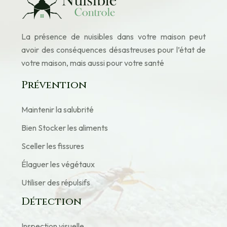
La présence de nuisibles dans votre maison peut
avoir des conséquences désastreuses pour l’état de
votre maison, mais aussi pour votre santé
Prévention
Maintenir la salubrité
Bien Stocker les aliments
Sceller les fissures
Élaguer les végétaux
Utiliser des répulsifs
Détection
Inspection visuelle