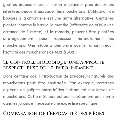
gouttes déposées sur un coton et placées près des zones
infestées peuvent dissuader les moucherons. L’utilisation de
bougies à la citronnelle est une autre alternative. Certaines
plantes, comme le basilic, la menthe (efficacité de 60% à une
distance de 1 mètre) et le romarin, peuvent être plantées
stratégiquement pour repousser naturellement les
moucherons. Une étude a démontré que le romarin réduit
l’activité des moucherons de 40% à 50%.
Le contrôle biologique: une approche
respectueuse de l’environnement
Dans certains cas, l’introduction de prédateurs naturels des
moucherons peut être envisagée. Par exemple, certaines
espèces de guêpes parasitoïdes s’attaquent aux larves de
moucherons. Cette méthode est particulièrement pertinente
dans les jardins et nécessite une expertise spécifique.
Comparaison de l’efficacité des pièges