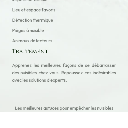
Lieu et espace favoris
Détection thermique
Pièges à nuisible
Animaux détecteurs
Traitement
Apprenez les meilleures façons de se débarrasser
des nuisibles chez vous. Repoussez ces indésirables
avec les solutions d’experts.
Les meilleures astuces pour empêcher les nuisibles
de s'installer chez vous.