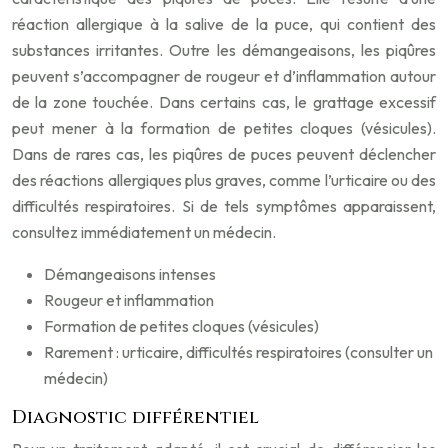
réaction allergique à la salive de la puce, qui contient des
substances irritantes. Outre les démangeaisons, les piqûres
peuvent s’accompagner de rougeur et d’inflammation autour
de la zone touchée. Dans certains cas, le grattage excessif
peut mener à la formation de petites cloques (vésicules).
Dans de rares cas, les piqûres de puces peuvent déclencher
des réactions allergiques plus graves, comme l’urticaire ou des
difficultés respiratoires. Si de tels symptômes apparaissent,
consultez immédiatement un médecin.
Démangeaisons intenses
Rougeur et inflammation
Formation de petites cloques (vésicules)
Rarement : urticaire, difficultés respiratoires (consulter un
médecin)
Diagnostic différentiel