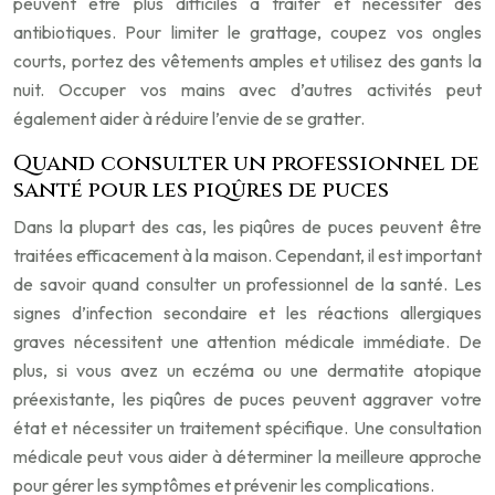
peuvent être plus difficiles à traiter et nécessiter des
antibiotiques. Pour limiter le grattage, coupez vos ongles
courts, portez des vêtements amples et utilisez des gants la
nuit. Occuper vos mains avec d’autres activités peut
également aider à réduire l’envie de se gratter.
Quand consulter un professionnel de
santé pour les piqûres de puces
Dans la plupart des cas, les piqûres de puces peuvent être
traitées efficacement à la maison. Cependant, il est important
de savoir quand consulter un professionnel de la santé. Les
signes d’infection secondaire et les réactions allergiques
graves nécessitent une attention médicale immédiate. De
plus, si vous avez un eczéma ou une dermatite atopique
préexistante, les piqûres de puces peuvent aggraver votre
état et nécessiter un traitement spécifique. Une consultation
médicale peut vous aider à déterminer la meilleure approche
pour gérer les symptômes et prévenir les complications.