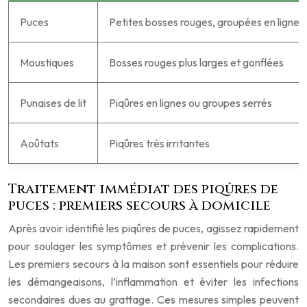
Puces
Petites bosses rouges, groupées en lignes 
Moustiques
Bosses rouges plus larges et gonflées
Punaises de lit
Piqûres en lignes ou groupes serrés
Aoûtats
Piqûres très irritantes
Traitement immédiat des piqûres de
puces : premiers secours à domicile
Après avoir identifié les piqûres de puces, agissez rapidement
pour soulager les symptômes et prévenir les complications.
Les premiers secours à la maison sont essentiels pour réduire
les démangeaisons, l’inflammation et éviter les infections
secondaires dues au grattage. Ces mesures simples peuvent