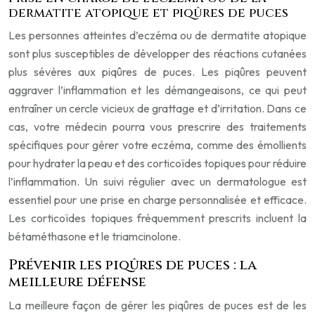
dermatite atopique et piqûres de puces
Les personnes atteintes d’eczéma ou de dermatite atopique
sont plus susceptibles de développer des réactions cutanées
plus sévères aux piqûres de puces. Les piqûres peuvent
aggraver l’inflammation et les démangeaisons, ce qui peut
entraîner un cercle vicieux de grattage et d’irritation. Dans ce
cas, votre médecin pourra vous prescrire des traitements
spécifiques pour gérer votre eczéma, comme des émollients
pour hydrater la peau et des corticoïdes topiques pour réduire
l’inflammation. Un suivi régulier avec un dermatologue est
essentiel pour une prise en charge personnalisée et efficace.
Les corticoïdes topiques fréquemment prescrits incluent la
bétaméthasone et le triamcinolone.
Prévenir les piqûres de puces : la
meilleure défense
La meilleure façon de gérer les piqûres de puces est de les