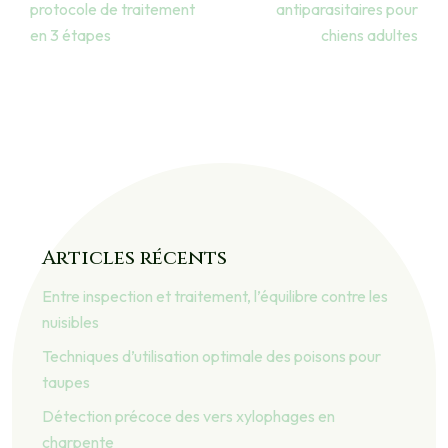
protocole de traitement
antiparasitaires pour
en 3 étapes
chiens adultes
Articles récents
Entre inspection et traitement, l’équilibre contre les
nuisibles
Techniques d’utilisation optimale des poisons pour
taupes
Détection précoce des vers xylophages en
charpente