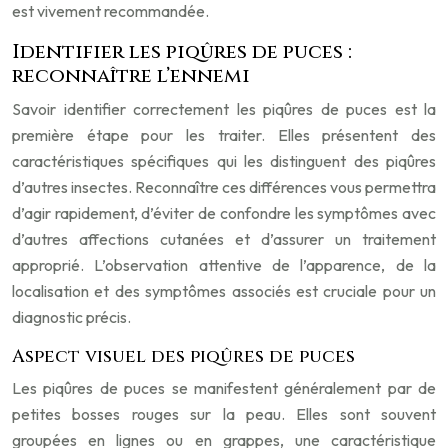
est vivement recommandée.
Identifier les piqûres de puces :
reconnaître l’ennemi
Savoir identifier correctement les piqûres de puces est la
première étape pour les traiter. Elles présentent des
caractéristiques spécifiques qui les distinguent des piqûres
d’autres insectes. Reconnaître ces différences vous permettra
d’agir rapidement, d’éviter de confondre les symptômes avec
d’autres affections cutanées et d’assurer un traitement
approprié. L’observation attentive de l’apparence, de la
localisation et des symptômes associés est cruciale pour un
diagnostic précis.
Aspect visuel des piqûres de puces
Les piqûres de puces se manifestent généralement par de
petites bosses rouges sur la peau. Elles sont souvent
groupées en lignes ou en grappes, une caractéristique