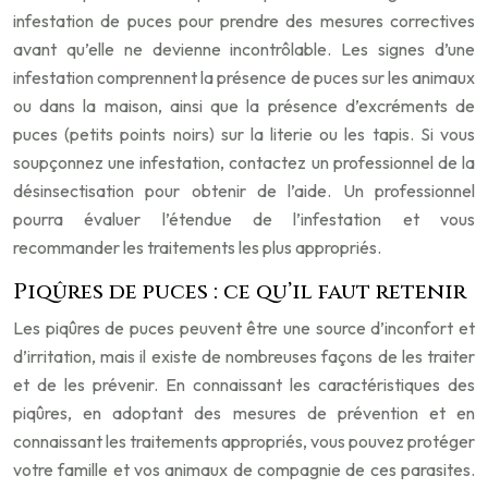
infestation de puces pour prendre des mesures correctives
avant qu’elle ne devienne incontrôlable. Les signes d’une
infestation comprennent la présence de puces sur les animaux
ou dans la maison, ainsi que la présence d’excréments de
puces (petits points noirs) sur la literie ou les tapis. Si vous
soupçonnez une infestation, contactez un professionnel de la
désinsectisation pour obtenir de l’aide. Un professionnel
pourra évaluer l’étendue de l’infestation et vous
recommander les traitements les plus appropriés.
Piqûres de puces : ce qu’il faut retenir
Les piqûres de puces peuvent être une source d’inconfort et
d’irritation, mais il existe de nombreuses façons de les traiter
et de les prévenir. En connaissant les caractéristiques des
piqûres, en adoptant des mesures de prévention et en
connaissant les traitements appropriés, vous pouvez protéger
votre famille et vos animaux de compagnie de ces parasites.