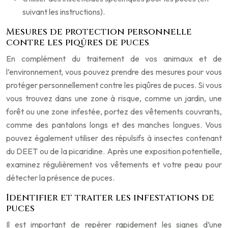
suivant les instructions).
Mesures de protection personnelle
contre les piqûres de puces
En complément du traitement de vos animaux et de
l’environnement, vous pouvez prendre des mesures pour vous
protéger personnellement contre les piqûres de puces. Si vous
vous trouvez dans une zone à risque, comme un jardin, une
forêt ou une zone infestée, portez des vêtements couvrants,
comme des pantalons longs et des manches longues. Vous
pouvez également utiliser des répulsifs à insectes contenant
du DEET ou de la picaridine. Après une exposition potentielle,
examinez régulièrement vos vêtements et votre peau pour
détecter la présence de puces.
Identifier et traiter les infestations de
puces
Il est important de repérer rapidement les signes d’une