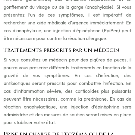
gonflement du visage ou de la gorge (anaphylaxie). Si vous
présentez l’un de ces symptômes, il est impératif de
rechercher une aide médicale d’urgence immédiatement. En
cas d’anaphylaxie, une injection d’épinéphrine (EpiPen) peut
être nécessaire pour contrer la réaction allergique.
Traitements prescrits par un médecin
Si vous consultez un médecin pour des piqûres de puces, il
pourra vous prescrire différents traitements en fonction de la
gravité de vos symptômes. En cas d’infection, des
antibiotiques seront prescrits pour combattre l’infection. En
cas d’inflammation sévère, des corticoïdes plus puissants
peuvent être nécessaires, comme la prednisone. En cas de
réaction anaphylactique, une injection d’épinéphrine sera
administrée et des mesures de soutien seront mises en place
pour stabiliser votre état.
Prise en charge de l’eczéma ou de la