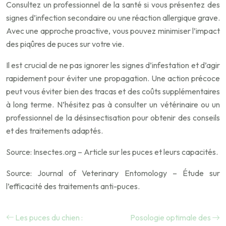
Consultez un professionnel de la santé si vous présentez des
signes d’infection secondaire ou une réaction allergique grave.
Avec une approche proactive, vous pouvez minimiser l’impact
des piqûres de puces sur votre vie.
Il est crucial de ne pas ignorer les signes d’infestation et d’agir
rapidement pour éviter une propagation. Une action précoce
peut vous éviter bien des tracas et des coûts supplémentaires
à long terme. N’hésitez pas à consulter un vétérinaire ou un
professionnel de la désinsectisation pour obtenir des conseils
et des traitements adaptés.
Source: Insectes.org – Article sur les puces et leurs capacités.
Source: Journal of Veterinary Entomology – Étude sur
l’efficacité des traitements anti-puces.
Les puces du chien :
Posologie optimale des