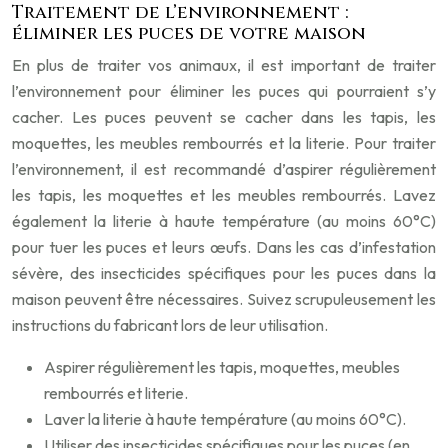
Traitement de l’environnement :
éliminer les puces de votre maison
En plus de traiter vos animaux, il est important de traiter
l’environnement pour éliminer les puces qui pourraient s’y
cacher. Les puces peuvent se cacher dans les tapis, les
moquettes, les meubles rembourrés et la literie. Pour traiter
l’environnement, il est recommandé d’aspirer régulièrement
les tapis, les moquettes et les meubles rembourrés. Lavez
également la literie à haute température (au moins 60°C)
pour tuer les puces et leurs œufs. Dans les cas d’infestation
sévère, des insecticides spécifiques pour les puces dans la
maison peuvent être nécessaires. Suivez scrupuleusement les
instructions du fabricant lors de leur utilisation.
Aspirer régulièrement les tapis, moquettes, meubles
rembourrés et literie.
Laver la literie à haute température (au moins 60°C).
Utiliser des insecticides spécifiques pour les puces (en