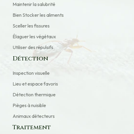
Maintenir la salubrité
Bien Stocker les aliments
Sceller les fissures
Élaguer les végétaux
Utiliser des répulsifs
Détection
Inspection visuelle
Lieu et espace favoris
Détection thermique
Pièges à nuisible
Animaux détecteurs
Traitement