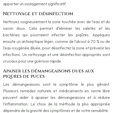
apporter un soulagement significatif.
Nettoyage et désinfection
Nettoyez soigneusement la zone touchée avec de l’eau et du
savon doux. Cela permet d’éliminer les saletés et les
bactéries qui pourraient infecter les piqûres. Appliquez
ensuite un antiseptique léger, comme de l’alcool à 70 % ou de
l’eau oxygénée diluée, pour désinfecter la zone et prévenir les
infections. Un nettoyage et une désinfection appropriés sont
cruciaux pour une guérison rapide.
Apaiser les démangeaisons dues aux
piqûres de puces
Les démangeaisons sont le symptôme le plus gênant.
Plusieurs remèdes naturels et médicaments en vente libre
peuvent aider à apaiser les démangeaisons et à réduire
l’inflammation. Le choix de la méthode la plus appropriée
dépendra de la gravité des symptômes et de votre sensibilité.