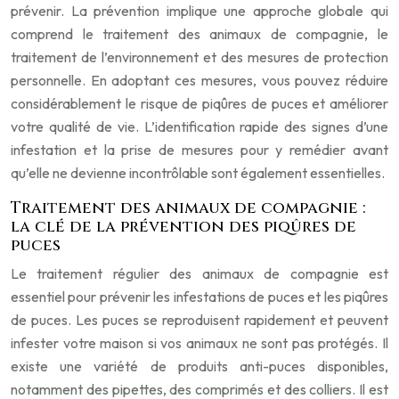
prévenir. La prévention implique une approche globale qui
comprend le traitement des animaux de compagnie, le
traitement de l’environnement et des mesures de protection
personnelle. En adoptant ces mesures, vous pouvez réduire
considérablement le risque de piqûres de puces et améliorer
votre qualité de vie. L’identification rapide des signes d’une
infestation et la prise de mesures pour y remédier avant
qu’elle ne devienne incontrôlable sont également essentielles.
Traitement des animaux de compagnie :
la clé de la prévention des piqûres de
puces
Le traitement régulier des animaux de compagnie est
essentiel pour prévenir les infestations de puces et les piqûres
de puces. Les puces se reproduisent rapidement et peuvent
infester votre maison si vos animaux ne sont pas protégés. Il
existe une variété de produits anti-puces disponibles,
notamment des pipettes, des comprimés et des colliers. Il est