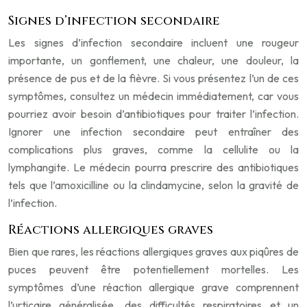
Signes d’infection secondaire
Les signes d’infection secondaire incluent une rougeur
importante, un gonflement, une chaleur, une douleur, la
présence de pus et de la fièvre. Si vous présentez l’un de ces
symptômes, consultez un médecin immédiatement, car vous
pourriez avoir besoin d’antibiotiques pour traiter l’infection.
Ignorer une infection secondaire peut entraîner des
complications plus graves, comme la cellulite ou la
lymphangite. Le médecin pourra prescrire des antibiotiques
tels que l’amoxicilline ou la clindamycine, selon la gravité de
l’infection.
Réactions allergiques graves
Bien que rares, les réactions allergiques graves aux piqûres de
puces peuvent être potentiellement mortelles. Les
symptômes d’une réaction allergique grave comprennent
l’urticaire généralisée, des difficultés respiratoires et un