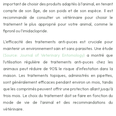
important de choisir des produits adaptés à l’animal, en tenant
compte de son âge, de son poids et de son espèce. Il est
recommandé de consulter un vétérinaire pour choisir le
traitement le plus approprié pour votre animal, comme le
fipronil ou l’imidaclopride.
L’efficacité des traitements anti-puces est cruciale pour
maintenir un environnement sain et sans parasites. Une étude
(Source: Journal of Veterinary Entomology)
a montré que
l’utilisation régulière de traitements anti-puces chez les
animaux peut réduire de 90% le risque d’infestation dans la
maison. Les traitements topiques, administrés en pipettes,
sont généralement efficaces pendant environ un mois, tandis
que les comprimés peuvent offrir une protection allant jusqu’à
trois mois. Le choix du traitement doit se faire en fonction du
mode de vie de l’animal et des recommandations du
vétérinaire.