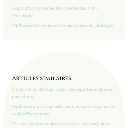
Application raisonnée des insecticides Anti-
Moustiques
Méthodes naturelles contre les limaces en jardinage
Articles similaires
Optimisation de l’application des pipettes antipuces
pour chats
Méthodes professionnelles pour écraser les punaises
de lit efficacement
Prise en charge médicale des réactions aux piqûres