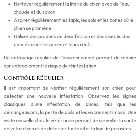
Nettoyer régulièrement la literie du chien avec de l’eau
chaude et du savon.
Aspirer régulièrement les tapis, les sols et les zones où le
chien se promène.
Utiliser des produits de désinfection et des insecticides
pour éliminer les puces et leurs œufs.
Un nettoyage régulier de l’environnement permet de réduire
considérablement le risque de réinfestation.
Contrôle régulier
Il est important de vérifier régulièrement son chien pour
détecter une nouvelle infestation. Observez les signes
classiques d’une infestation de puces, tels que les
démangeaisons, la perte de poils et les excréments noirs. Une
visite annuelle chez le vétérinaire permet de surveiller la santé
de votre chien et de détecter toute infestation de parasites.