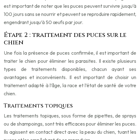
est important de noter que les puces peuvent survivre jusqu’à
100 jours sans se nourrir et peuvent se reproduire rapidement,
engendrant jusqu’à 50 œufs par jour.
Étape 2 : traitement des puces sur le
chien
Une fois la présence de puces confirmée, il est important de
traiter le chien pour éliminer les parasites. Il existe plusieurs
types de traitements disponibles, chacun ayant ses
avantages et inconvénients. Il est important de choisir un
traitement adapté à l’âge, la race et l’état de santé de votre
chien.
Traitements topiques
Les traitements topiques, sous forme de pipettes, de sprays
ou de shampoings, sont très efficaces pour éliminer les puces.
Ils agissent en contact direct avec la peau du chien, tuant les