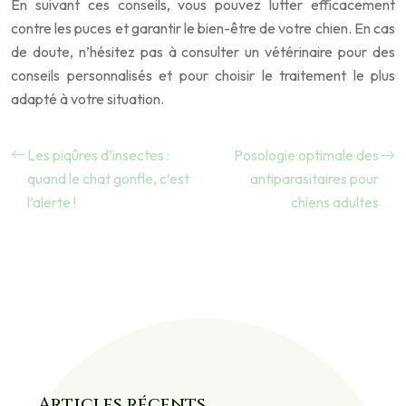
En suivant ces conseils, vous pouvez lutter efficacement
contre les puces et garantir le bien-être de votre chien. En cas
de doute, n’hésitez pas à consulter un vétérinaire pour des
conseils personnalisés et pour choisir le traitement le plus
adapté à votre situation.
Les piqûres d’insectes :
Posologie optimale des
quand le chat gonfle, c’est
antiparasitaires pour
l’alerte !
chiens adultes
Articles récents