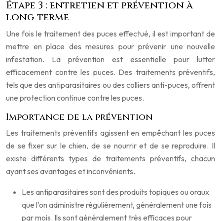
Étape 3 : entretien et prévention à
long terme
Une fois le traitement des puces effectué, il est important de
mettre en place des mesures pour prévenir une nouvelle
infestation. La prévention est essentielle pour lutter
efficacement contre les puces. Des traitements préventifs,
tels que des antiparasitaires ou des colliers anti-puces, offrent
une protection continue contre les puces.
Importance de la prévention
Les traitements préventifs agissent en empêchant les puces
de se fixer sur le chien, de se nourrir et de se reproduire. Il
existe différents types de traitements préventifs, chacun
ayant ses avantages et inconvénients.
Les antiparasitaires sont des produits topiques ou oraux
que l’on administre régulièrement, généralement une fois
par mois. Ils sont généralement très efficaces pour