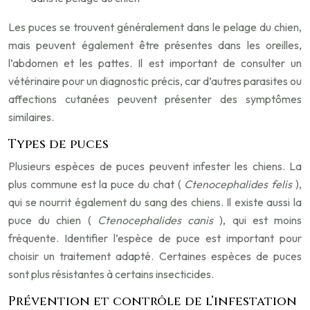
Les puces se trouvent généralement dans le pelage du chien,
mais peuvent également être présentes dans les oreilles,
l’abdomen et les pattes. Il est important de consulter un
vétérinaire pour un diagnostic précis, car d’autres parasites ou
affections cutanées peuvent présenter des symptômes
similaires.
Types de puces
Plusieurs espèces de puces peuvent infester les chiens. La
plus commune est la puce du chat (
Ctenocephalides felis
),
qui se nourrit également du sang des chiens. Il existe aussi la
puce du chien (
Ctenocephalides canis
), qui est moins
fréquente. Identifier l’espèce de puce est important pour
choisir un traitement adapté. Certaines espèces de puces
sont plus résistantes à certains insecticides.
Prévention et contrôle de l’infestation