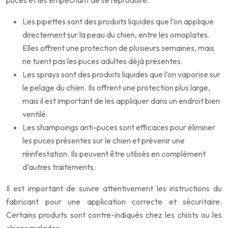
puces et les empêchant de se reproduire.
Les pipettes sont des produits liquides que l’on applique
directement sur la peau du chien, entre les omoplates.
Elles offrent une protection de plusieurs semaines, mais
ne tuent pas les puces adultes déjà présentes.
Les sprays sont des produits liquides que l’on vaporise sur
le pelage du chien. Ils offrent une protection plus large,
mais il est important de les appliquer dans un endroit bien
ventilé.
Les shampoings anti-puces sont efficaces pour éliminer
les puces présentes sur le chien et prévenir une
réinfestation. Ils peuvent être utilisés en complément
d’autres traitements.
Il est important de suivre attentivement les instructions du
fabricant pour une application correcte et sécuritaire.
Certains produits sont contre-indiqués chez les chiots ou les