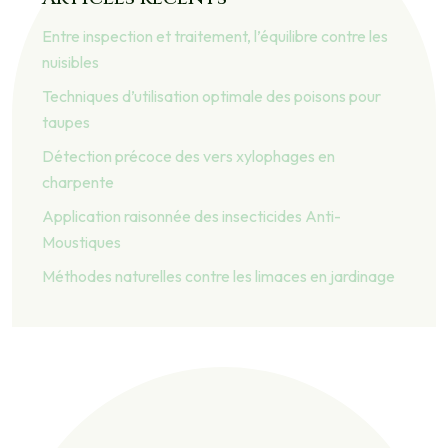
Entre inspection et traitement, l’équilibre contre les
nuisibles
Techniques d’utilisation optimale des poisons pour
taupes
Détection précoce des vers xylophages en
charpente
Application raisonnée des insecticides Anti-
Moustiques
Méthodes naturelles contre les limaces en jardinage