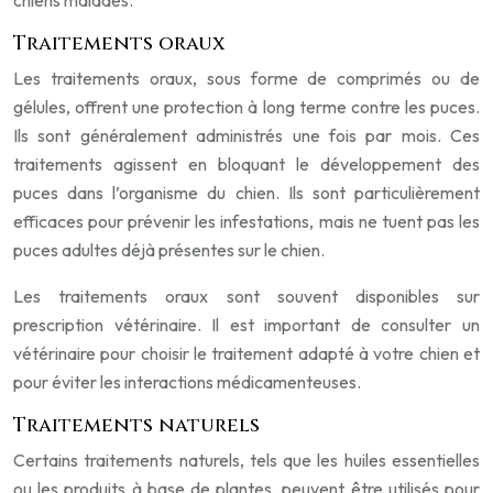
chiens malades.
Traitements oraux
Les traitements oraux, sous forme de comprimés ou de
gélules, offrent une protection à long terme contre les puces.
Ils sont généralement administrés une fois par mois. Ces
traitements agissent en bloquant le développement des
puces dans l’organisme du chien. Ils sont particulièrement
efficaces pour prévenir les infestations, mais ne tuent pas les
puces adultes déjà présentes sur le chien.
Les traitements oraux sont souvent disponibles sur
prescription vétérinaire. Il est important de consulter un
vétérinaire pour choisir le traitement adapté à votre chien et
pour éviter les interactions médicamenteuses.
Traitements naturels
Certains traitements naturels, tels que les huiles essentielles
ou les produits à base de plantes, peuvent être utilisés pour