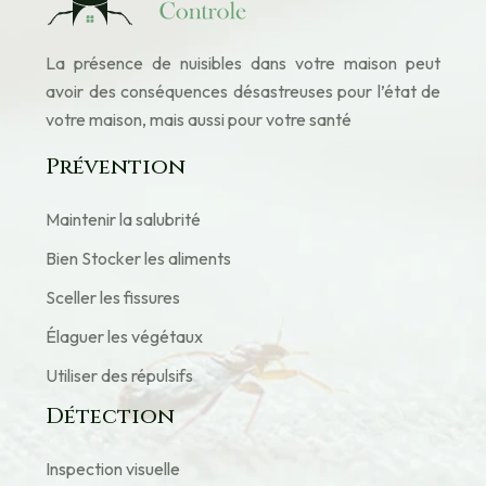
La présence de nuisibles dans votre maison peut
avoir des conséquences désastreuses pour l’état de
votre maison, mais aussi pour votre santé
Prévention
Maintenir la salubrité
Bien Stocker les aliments
Sceller les fissures
Élaguer les végétaux
Utiliser des répulsifs
Détection
Inspection visuelle