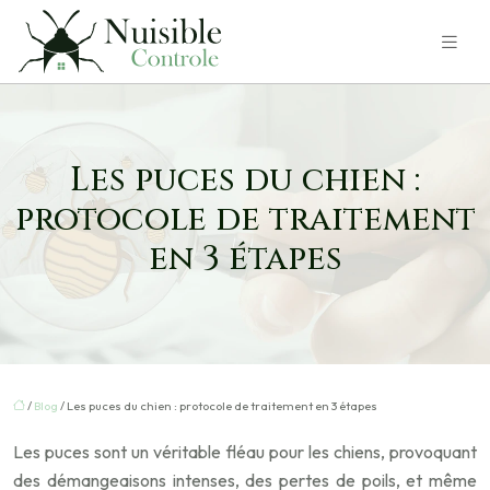
Les puces du chien :
protocole de traitement
en 3 étapes
/
Blog
/ Les puces du chien : protocole de traitement en 3 étapes
Les puces sont un véritable fléau pour les chiens, provoquant
des démangeaisons intenses, des pertes de poils, et même