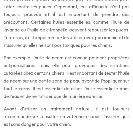
lutter contre les puces. Cependant, leur efficacité n’est pas
toujours prouvée et il est important de prendre des
précautions. Certaines huiles essentielles, comme l’huile de
lavande ou l’huile de citronnelle, peuvent repousser les puces.
Toutefois, il est important de les utiliser avec parcimonie et de
s’assurer qu’elles ne sont pas toxiques pour les chiens.
Par exemple, l’huile de neem est connue pour ses propriétés
antiparasitaires, mais elle peut provoquer des irritations
cutanées chez certains chiens. Il est important de tester l’huile
de neem sur une petite zone de peau avant de l’appliquer sur
tout le corps. Il est essentiel de diluer l’huile essentielle dans
de l’eau et de ne l’utiliser que de manière externe.
Avant d’utiliser un traitement naturel, il est toujours
recommandé de consulter un vétérinaire pour s’assurer qu’il
est sans danger pour votre chien.