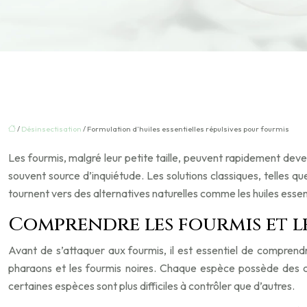
/
Désinsectisation
/ Formulation d’huiles essentielles répulsives pour fourmis
Les fourmis, malgré leur petite taille, peuvent rapidement deve
souvent source d’inquiétude. Les solutions classiques, telles q
tournent vers des alternatives naturelles comme les huiles essent
Comprendre les fourmis et 
Avant de s’attaquer aux fourmis, il est essentiel de comprend
pharaons et les fourmis noires. Chaque espèce possède des ca
certaines espèces sont plus difficiles à contrôler que d’autres.