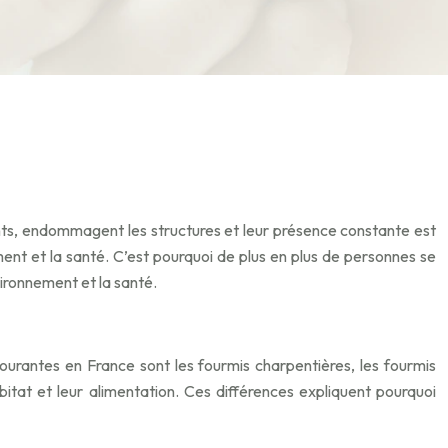
ments, endommagent les structures et leur présence constante est
ment et la santé. C’est pourquoi de plus en plus de personnes se
vironnement et la santé.
ourantes en France sont les fourmis charpentières, les fourmis
tat et leur alimentation. Ces différences expliquent pourquoi