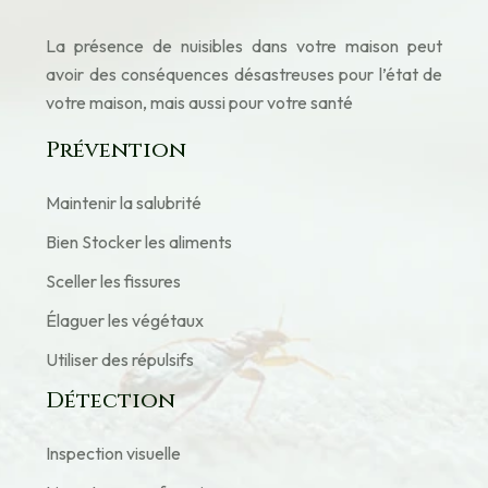
La présence de nuisibles dans votre maison peut
avoir des conséquences désastreuses pour l’état de
votre maison, mais aussi pour votre santé
Prévention
Maintenir la salubrité
Bien Stocker les aliments
Sceller les fissures
Élaguer les végétaux
Utiliser des répulsifs
Détection
Inspection visuelle