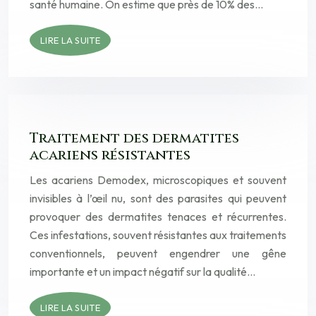
santé humaine. On estime que près de 10% des…
LIRE LA SUITE
Traitement des dermatites
acariens résistantes
Les acariens Demodex, microscopiques et souvent
invisibles à l’œil nu, sont des parasites qui peuvent
provoquer des dermatites tenaces et récurrentes.
Ces infestations, souvent résistantes aux traitements
conventionnels, peuvent engendrer une gêne
importante et un impact négatif sur la qualité…
LIRE LA SUITE