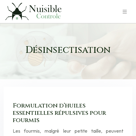
Désinsectisation
Formulation d’huiles
essentielles répulsives pour
fourmis
Les fourmis, malgré leur petite taille, peuvent