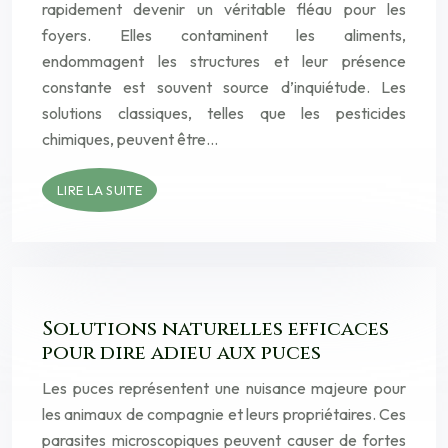
rapidement devenir un véritable fléau pour les
foyers. Elles contaminent les aliments,
endommagent les structures et leur présence
constante est souvent source d’inquiétude. Les
solutions classiques, telles que les pesticides
chimiques, peuvent être…
LIRE LA SUITE
Solutions naturelles efficaces
pour dire adieu aux puces
Les puces représentent une nuisance majeure pour
les animaux de compagnie et leurs propriétaires. Ces
parasites microscopiques peuvent causer de fortes