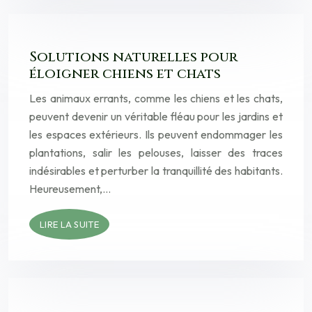
Solutions naturelles pour
éloigner chiens et chats
Les animaux errants, comme les chiens et les chats,
peuvent devenir un véritable fléau pour les jardins et
les espaces extérieurs. Ils peuvent endommager les
plantations, salir les pelouses, laisser des traces
indésirables et perturber la tranquillité des habitants.
Heureusement,…
LIRE LA SUITE