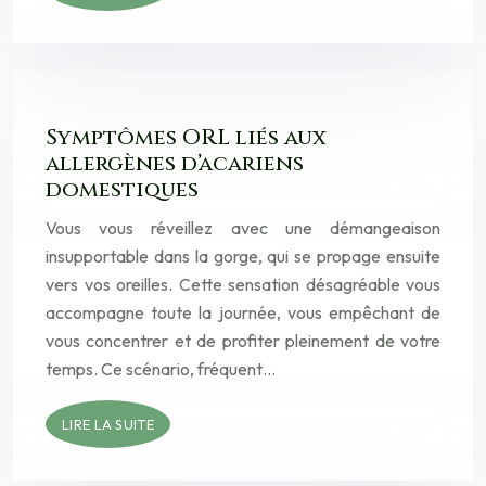
Symptômes ORL liés aux
allergènes d’acariens
domestiques
Vous vous réveillez avec une démangeaison
insupportable dans la gorge, qui se propage ensuite
vers vos oreilles. Cette sensation désagréable vous
accompagne toute la journée, vous empêchant de
vous concentrer et de profiter pleinement de votre
temps. Ce scénario, fréquent…
LIRE LA SUITE