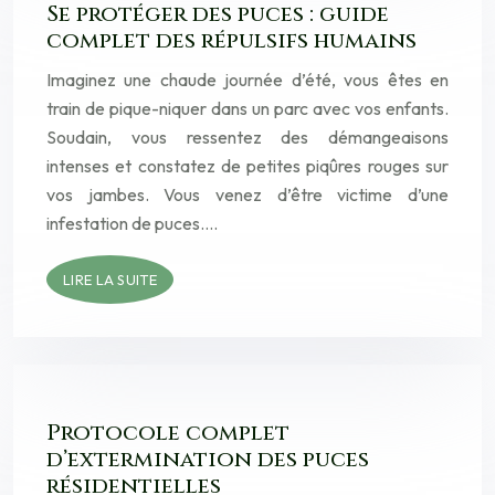
Se protéger des puces : guide
complet des répulsifs humains
Imaginez une chaude journée d’été, vous êtes en
train de pique-niquer dans un parc avec vos enfants.
Soudain, vous ressentez des démangeaisons
intenses et constatez de petites piqûres rouges sur
vos jambes. Vous venez d’être victime d’une
infestation de puces….
LIRE LA SUITE
Protocole complet
d’extermination des puces
résidentielles