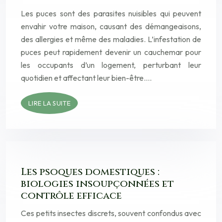
Les puces sont des parasites nuisibles qui peuvent
envahir votre maison, causant des démangeaisons,
des allergies et même des maladies. L’infestation de
puces peut rapidement devenir un cauchemar pour
les occupants d’un logement, perturbant leur
quotidien et affectant leur bien-être….
LIRE LA SUITE
Les psoques domestiques :
biologies insoupçonnées et
contrôle efficace
Ces petits insectes discrets, souvent confondus avec