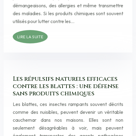
démangeaisons, des allergies et même transmettre
des maladies. Si les produits chimiques sont souvent
utilisés pour lutter contre les…
LIRE LA SUITE
Les répulsifs naturels efficaces
contre les blattes : une défense
sans produits chimiques
Les blattes, ces insectes rampants souvent décrits
comme des nuisibles, peuvent devenir un véritable
cauchemar dans nos maisons. Elles sont non
seulement désagréables à voir, mais peuvent
également transporter des agents pathogènes