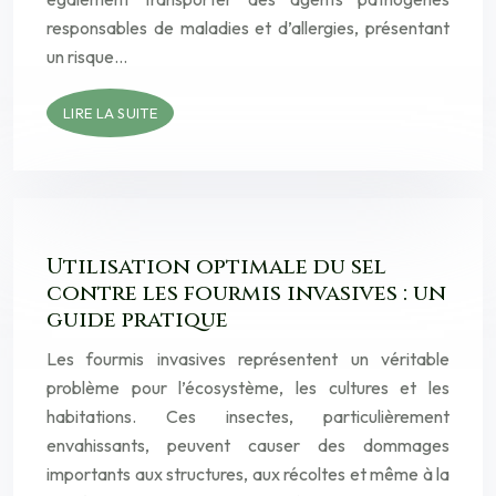
responsables de maladies et d’allergies, présentant
un risque…
LIRE LA SUITE
Utilisation optimale du sel
contre les fourmis invasives : un
guide pratique
Les fourmis invasives représentent un véritable
problème pour l’écosystème, les cultures et les
habitations. Ces insectes, particulièrement
envahissants, peuvent causer des dommages
importants aux structures, aux récoltes et même à la