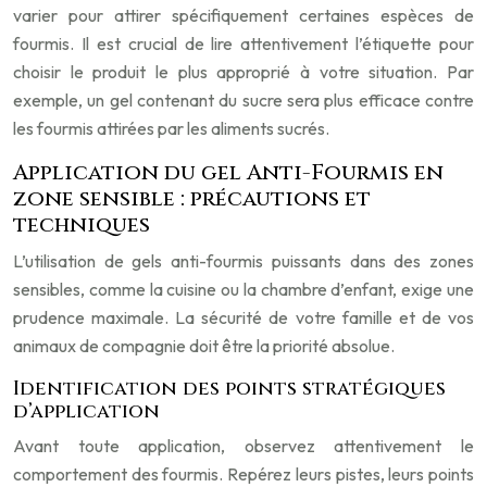
varier pour attirer spécifiquement certaines espèces de
fourmis. Il est crucial de lire attentivement l’étiquette pour
choisir le produit le plus approprié à votre situation. Par
exemple, un gel contenant du sucre sera plus efficace contre
les fourmis attirées par les aliments sucrés.
Application du gel Anti-Fourmis en
zone sensible : précautions et
techniques
L’utilisation de gels anti-fourmis puissants dans des zones
sensibles, comme la cuisine ou la chambre d’enfant, exige une
prudence maximale. La sécurité de votre famille et de vos
animaux de compagnie doit être la priorité absolue.
Identification des points stratégiques
d’application
Avant toute application, observez attentivement le
comportement des fourmis. Repérez leurs pistes, leurs points