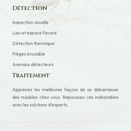
Détection
Inspection visuelle
Lieu et espace favoris
Détection thermique
Pièges à nuisible
Animaux détecteurs
Traitement
Apprenez les meilleures façons de se débarrasser
des nuisibles chez vous. Repoussez ces indésirables
avec les solutions d’experts.