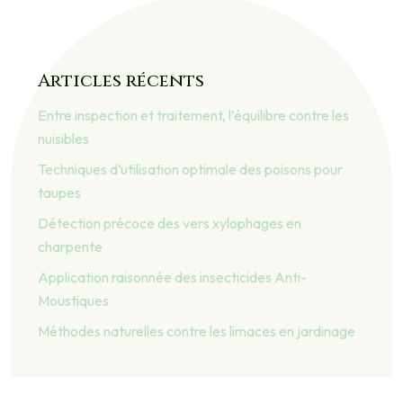
Articles récents
Entre inspection et traitement, l’équilibre contre les
nuisibles
Techniques d’utilisation optimale des poisons pour
taupes
Détection précoce des vers xylophages en
charpente
Application raisonnée des insecticides Anti-
Moustiques
Méthodes naturelles contre les limaces en jardinage