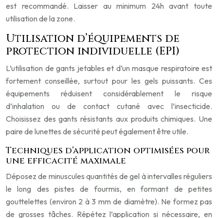
est recommandé. Laisser au minimum 24h avant toute
utilisation de la zone.
Utilisation d’équipements de
protection individuelle (EPI)
L’utilisation de gants jetables et d’un masque respiratoire est
fortement conseillée, surtout pour les gels puissants. Ces
équipements réduisent considérablement le risque
d’inhalation ou de contact cutané avec l’insecticide.
Choisissez des gants résistants aux produits chimiques. Une
paire de lunettes de sécurité peut également être utile.
Techniques d’application optimisées pour
une efficacité maximale
Déposez de minuscules quantités de gel à intervalles réguliers
le long des pistes de fourmis, en formant de petites
gouttelettes (environ 2 à 3 mm de diamètre). Ne formez pas
de grosses tâches. Répétez l’application si nécessaire, en