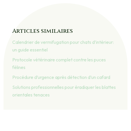
Articles similaires
Calendrier de vermifugation pour chats d’intérieur:
un guide essentiel
Protocole vétérinaire complet contre les puces
félines
Procédure d’urgence après détection d’un cafard
Solutions professionnelles pour éradiquer les blattes
orientales tenaces