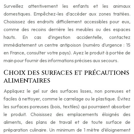
Surveillez attentivement les enfants et les animaux
domestiques. Empêchez-les d’accéder aux zones traitées.
Choisissez des endroits difficilement accessibles pour eux,
comme des recoins derrière les meubles ou des espaces
hauts. En cas d’ingestion accidentelle, contactez
immédiatement un centre antipoison (numéro d’urgence : 15
en France, consulter votre pays). Ayez le produit à portée de
main pour fournir des informations précises aux secours.
Choix des surfaces et précautions
alimentaires
Appliquez le gel sur des surfaces lisses, non poreuses et
faciles à nettoyer, comme le carrelage ou le plastique. Évitez
les surfaces poreuses (bois, textiles) qui pourraient absorber
le produit. Choisissez des emplacements éloignés des
aliments, des plans de travail et de toute surface de
préparation culinaire. Un minimum de 1 mètre d’éloignement