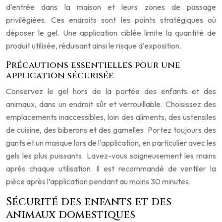
d’entrée dans la maison et leurs zones de passage
privilégiées. Ces endroits sont les points stratégiques où
déposer le gel. Une application ciblée limite la quantité de
produit utilisée, réduisant ainsi le risque d’exposition.
Précautions essentielles pour une
application sécurisée
Conservez le gel hors de la portée des enfants et des
animaux, dans un endroit sûr et verrouillable. Choisissez des
emplacements inaccessibles, loin des aliments, des ustensiles
de cuisine, des biberons et des gamelles. Portez toujours des
gants et un masque lors de l’application, en particulier avec les
gels les plus puissants. Lavez-vous soigneusement les mains
après chaque utilisation. Il est recommandé de ventiler la
pièce après l’application pendant au moins 30 minutes.
Sécurité des enfants et des
animaux domestiques