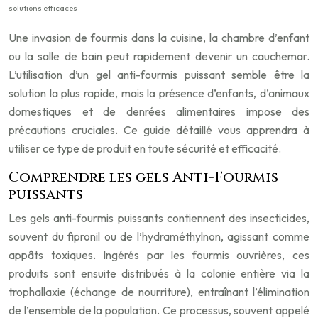
solutions efficaces
Une invasion de fourmis dans la cuisine, la chambre d’enfant
ou la salle de bain peut rapidement devenir un cauchemar.
L’utilisation d’un gel anti-fourmis puissant semble être la
solution la plus rapide, mais la présence d’enfants, d’animaux
domestiques et de denrées alimentaires impose des
précautions cruciales. Ce guide détaillé vous apprendra à
utiliser ce type de produit en toute sécurité et efficacité.
Comprendre les gels Anti-Fourmis
puissants
Les gels anti-fourmis puissants contiennent des insecticides,
souvent du fipronil ou de l’hydraméthylnon, agissant comme
appâts toxiques. Ingérés par les fourmis ouvrières, ces
produits sont ensuite distribués à la colonie entière via la
trophallaxie (échange de nourriture), entraînant l’élimination
de l’ensemble de la population. Ce processus, souvent appelé