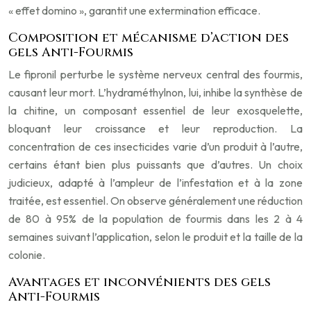
« effet domino », garantit une extermination efficace.
Composition et mécanisme d’action des
gels Anti-Fourmis
Le fipronil perturbe le système nerveux central des fourmis,
causant leur mort. L’hydraméthylnon, lui, inhibe la synthèse de
la chitine, un composant essentiel de leur exosquelette,
bloquant leur croissance et leur reproduction. La
concentration de ces insecticides varie d’un produit à l’autre,
certains étant bien plus puissants que d’autres. Un choix
judicieux, adapté à l’ampleur de l’infestation et à la zone
traitée, est essentiel. On observe généralement une réduction
de 80 à 95% de la population de fourmis dans les 2 à 4
semaines suivant l’application, selon le produit et la taille de la
colonie.
Avantages et inconvénients des gels
Anti-Fourmis