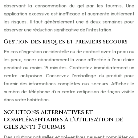
observant la consommation du gel par les fourmis. Une
application excessive est inefficace et augmente inutilement
les risques. Il faut généralement une à deux semaines pour
observer une réduction significative de l’infestation.
Gestion des risques et premiers secours
En cas d’ingestion accidentelle ou de contact avec la peau ou
les yeux, rincez abondamment la zone affectée à l’eau claire
pendant au moins 15 minutes. Contactez immédiatement un
centre antipoison. Conservez l’emballage du produit pour
fournir des informations complètes aux secours. Affichez le
numéro de téléphone d’un centre antipoison de façon visible
dans votre habitation.
Solutions alternatives et
complémentaires à l’utilisation de
gels Anti-Fourmis
Des solutions naturelles et préventives peuvent compléter ou