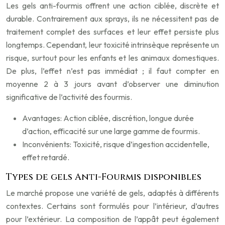
Les gels anti-fourmis offrent une action ciblée, discrète et
durable. Contrairement aux sprays, ils ne nécessitent pas de
traitement complet des surfaces et leur effet persiste plus
longtemps. Cependant, leur toxicité intrinsèque représente un
risque, surtout pour les enfants et les animaux domestiques.
De plus, l’effet n’est pas immédiat ; il faut compter en
moyenne 2 à 3 jours avant d’observer une diminution
significative de l’activité des fourmis.
Avantages: Action ciblée, discrétion, longue durée
d’action, efficacité sur une large gamme de fourmis.
Inconvénients: Toxicité, risque d’ingestion accidentelle,
effet retardé.
Types de gels Anti-Fourmis disponibles
Le marché propose une variété de gels, adaptés à différents
contextes. Certains sont formulés pour l’intérieur, d’autres
pour l’extérieur. La composition de l’appât peut également