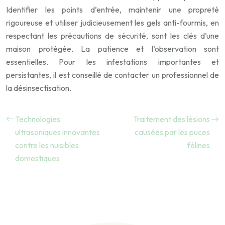
Identifier les points d’entrée, maintenir une propreté
rigoureuse et utiliser judicieusement les gels anti-fourmis, en
respectant les précautions de sécurité, sont les clés d’une
maison protégée. La patience et l’observation sont
essentielles. Pour les infestations importantes et
persistantes, il est conseillé de contacter un professionnel de
la désinsectisation.
Technologies
Traitement des lésions
ultrasoniques innovantes
causées par les puces
contre les nuisibles
félines
domestiques