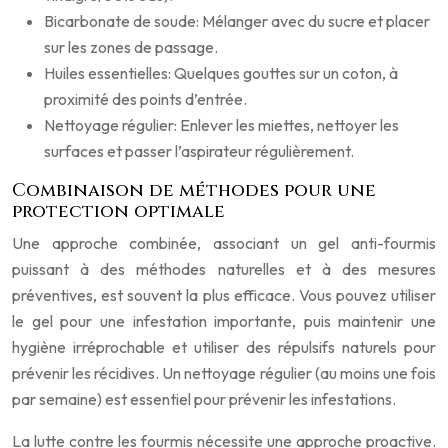
Bicarbonate de soude: Mélanger avec du sucre et placer
sur les zones de passage.
Huiles essentielles: Quelques gouttes sur un coton, à
proximité des points d’entrée.
Nettoyage régulier: Enlever les miettes, nettoyer les
surfaces et passer l’aspirateur régulièrement.
Combinaison de méthodes pour une
protection optimale
Une approche combinée, associant un gel anti-fourmis
puissant à des méthodes naturelles et à des mesures
préventives, est souvent la plus efficace. Vous pouvez utiliser
le gel pour une infestation importante, puis maintenir une
hygiène irréprochable et utiliser des répulsifs naturels pour
prévenir les récidives. Un nettoyage régulier (au moins une fois
par semaine) est essentiel pour prévenir les infestations.
La lutte contre les fourmis nécessite une approche proactive.