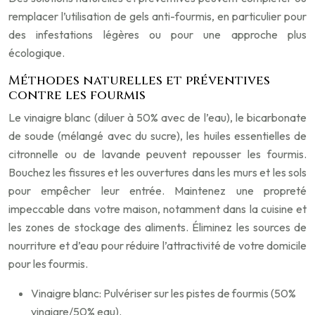
remplacer l’utilisation de gels anti-fourmis, en particulier pour
des infestations légères ou pour une approche plus
écologique.
Méthodes naturelles et préventives
contre les fourmis
Le vinaigre blanc (diluer à 50% avec de l’eau), le bicarbonate
de soude (mélangé avec du sucre), les huiles essentielles de
citronnelle ou de lavande peuvent repousser les fourmis.
Bouchez les fissures et les ouvertures dans les murs et les sols
pour empêcher leur entrée. Maintenez une propreté
impeccable dans votre maison, notamment dans la cuisine et
les zones de stockage des aliments. Éliminez les sources de
nourriture et d’eau pour réduire l’attractivité de votre domicile
pour les fourmis.
Vinaigre blanc: Pulvériser sur les pistes de fourmis (50%
vinaigre/50% eau).