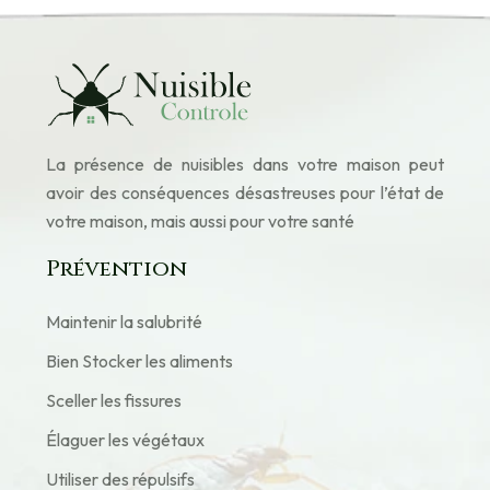
La présence de nuisibles dans votre maison peut
avoir des conséquences désastreuses pour l’état de
votre maison, mais aussi pour votre santé
Prévention
Maintenir la salubrité
Bien Stocker les aliments
Sceller les fissures
Élaguer les végétaux
Utiliser des répulsifs