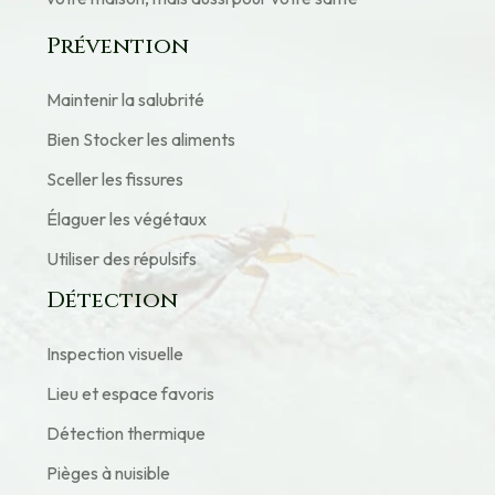
Prévention
Maintenir la salubrité
Bien Stocker les aliments
Sceller les fissures
Élaguer les végétaux
Utiliser des répulsifs
Détection
Inspection visuelle
Lieu et espace favoris
Détection thermique
Pièges à nuisible