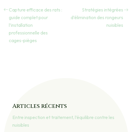
Capture efficace des rats :
Stratégies intégrées
guide complet pour
d’élimination des rongeurs
l’installation
nuisibles
professionnelle des
cages-pièges
Articles récents
Entre inspection et traitement, l’équilibre contre les
nuisibles