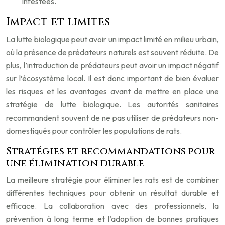
infestées.
Impact et limites
La lutte biologique peut avoir un impact limité en milieu urbain,
où la présence de prédateurs naturels est souvent réduite. De
plus, l’introduction de prédateurs peut avoir un impact négatif
sur l’écosystème local. Il est donc important de bien évaluer
les risques et les avantages avant de mettre en place une
stratégie de lutte biologique. Les autorités sanitaires
recommandent souvent de ne pas utiliser de prédateurs non-
domestiqués pour contrôler les populations de rats.
Stratégies et recommandations pour
une élimination durable
La meilleure stratégie pour éliminer les rats est de combiner
différentes techniques pour obtenir un résultat durable et
efficace. La collaboration avec des professionnels, la
prévention à long terme et l’adoption de bonnes pratiques