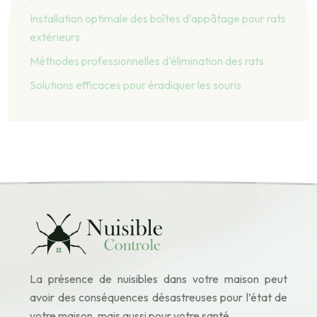
Installation optimale des boîtes d’appâtage pour rats
extérieurs
Méthodes professionnelles d’élimination des rats
Solutions efficaces pour éradiquer les souris
La présence de nuisibles dans votre maison peut
avoir des conséquences désastreuses pour l’état de
votre maison, mais aussi pour votre santé