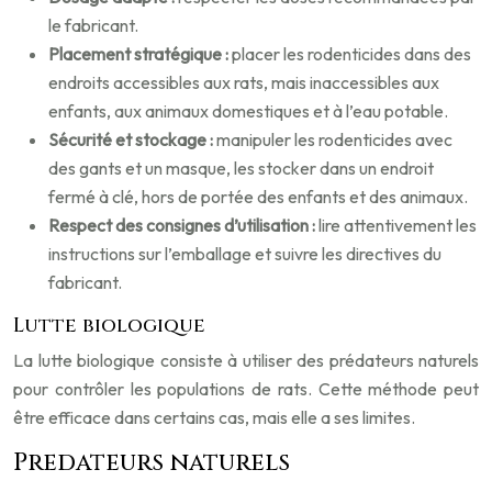
le fabricant.
Placement stratégique :
placer les rodenticides dans des
endroits accessibles aux rats, mais inaccessibles aux
enfants, aux animaux domestiques et à l’eau potable.
Sécurité et stockage :
manipuler les rodenticides avec
des gants et un masque, les stocker dans un endroit
fermé à clé, hors de portée des enfants et des animaux.
Respect des consignes d’utilisation :
lire attentivement les
instructions sur l’emballage et suivre les directives du
fabricant.
Lutte biologique
La lutte biologique consiste à utiliser des prédateurs naturels
pour contrôler les populations de rats. Cette méthode peut
être efficace dans certains cas, mais elle a ses limites.
Predateurs naturels