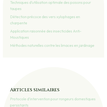
Techniques d’utilisation optimale des poisons pour
taupes
Détection précoce des vers xylophages en
charpente
Application raisonnée des insecticides Anti-
Moustiques
Méthodes naturelles contre les limaces en jardinage
Articles similaires
Protocole d’intervention pour rongeurs domestiques
persistants