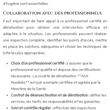
d’hygiène sont essentielles.
Collaboration avec des professionnels
Il est important de faire appel à un professionnel certifié en
dératisation pour obtenir une intervention efficace et
adaptée à la situation. Les professionnels peuvent réaliser
une inspection complète, identifier les points d’accès, mettre
en place les solutions adéquates et choisir les techniques de
lutte les plus appropriées.
Choix d’un professionnel certifié :
s’assurer que le
professionnel est qualifié et dispose des certifications
nécessaires. La société de dératisation **Anti
Nuisibles** est par exemple certifiée et agréée par le
Ministère de la Santé.
Contrat de désinsectisation et de dératisation :
définir les
services, les tarifs, les responsabilités et les garanties.
Suivi et contrôle régulier :
effectuer des inspections