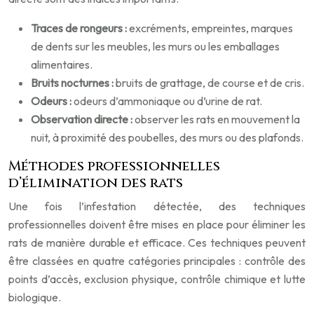
Traces de rongeurs :
excréments, empreintes, marques
de dents sur les meubles, les murs ou les emballages
alimentaires.
Bruits nocturnes :
bruits de grattage, de course et de cris.
Odeurs :
odeurs d’ammoniaque ou d’urine de rat.
Observation directe :
observer les rats en mouvement la
nuit, à proximité des poubelles, des murs ou des plafonds.
Méthodes professionnelles
d’élimination des rats
Une fois l’infestation détectée, des techniques
professionnelles doivent être mises en place pour éliminer les
rats de manière durable et efficace. Ces techniques peuvent
être classées en quatre catégories principales : contrôle des
points d’accès, exclusion physique, contrôle chimique et lutte
biologique.