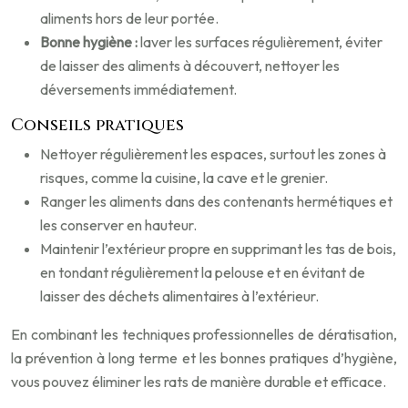
aliments hors de leur portée.
Bonne hygiène :
laver les surfaces régulièrement, éviter
de laisser des aliments à découvert, nettoyer les
déversements immédiatement.
Conseils pratiques
Nettoyer régulièrement les espaces, surtout les zones à
risques, comme la cuisine, la cave et le grenier.
Ranger les aliments dans des contenants hermétiques et
les conserver en hauteur.
Maintenir l’extérieur propre en supprimant les tas de bois,
en tondant régulièrement la pelouse et en évitant de
laisser des déchets alimentaires à l’extérieur.
En combinant les techniques professionnelles de dératisation,
la prévention à long terme et les bonnes pratiques d’hygiène,
vous pouvez éliminer les rats de manière durable et efficace.