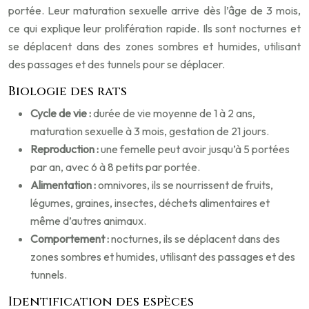
portée. Leur maturation sexuelle arrive dès l’âge de 3 mois,
ce qui explique leur prolifération rapide. Ils sont nocturnes et
se déplacent dans des zones sombres et humides, utilisant
des passages et des tunnels pour se déplacer.
Biologie des rats
Cycle de vie :
durée de vie moyenne de 1 à 2 ans,
maturation sexuelle à 3 mois, gestation de 21 jours.
Reproduction :
une femelle peut avoir jusqu’à 5 portées
par an, avec 6 à 8 petits par portée.
Alimentation :
omnivores, ils se nourrissent de fruits,
légumes, graines, insectes, déchets alimentaires et
même d’autres animaux.
Comportement :
nocturnes, ils se déplacent dans des
zones sombres et humides, utilisant des passages et des
tunnels.
Identification des espèces