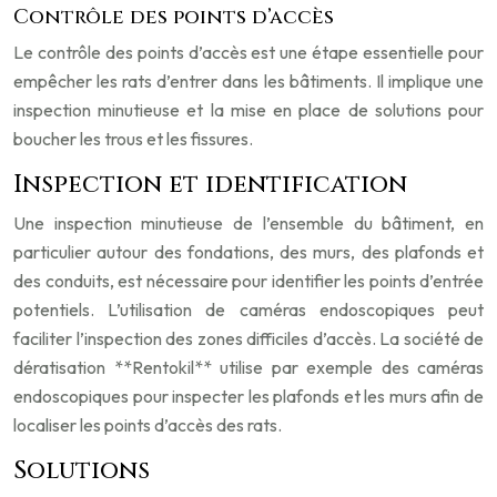
Contrôle des points d’accès
Le contrôle des points d’accès est une étape essentielle pour
empêcher les rats d’entrer dans les bâtiments. Il implique une
inspection minutieuse et la mise en place de solutions pour
boucher les trous et les fissures.
Inspection et identification
Une inspection minutieuse de l’ensemble du bâtiment, en
particulier autour des fondations, des murs, des plafonds et
des conduits, est nécessaire pour identifier les points d’entrée
potentiels. L’utilisation de caméras endoscopiques peut
faciliter l’inspection des zones difficiles d’accès. La société de
dératisation **Rentokil** utilise par exemple des caméras
endoscopiques pour inspecter les plafonds et les murs afin de
localiser les points d’accès des rats.
Solutions