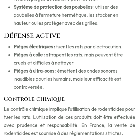
Système de protection des poubelles :
utiliser des
poubelles à fermeture hermétique, les stocker en
hauteur ou les protéger avec des grilles.
Défense active
Pièges électriques :
tuent les rats par électrocution.
Pièges à colle :
attrapent les rats, mais peuvent être
cruels et difficiles à nettoyer.
Pièges à ultra-sons :
émettent des ondes sonores
inaudibles pour les humains, mais leur efficacité est
controversée.
Contrôle chimique
Le contrôle chimique implique l’utilisation de rodenticides pour
tuer les rats. L’utilisation de ces produits doit être effectuée
avec prudence et responsabilité. En France, la vente de
rodenticides est soumise à des réglementations strictes.