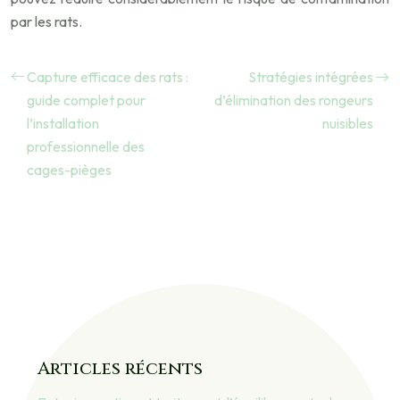
par les rats.
Capture efficace des rats :
Stratégies intégrées
guide complet pour
d’élimination des rongeurs
l’installation
nuisibles
professionnelle des
cages-pièges
Articles récents