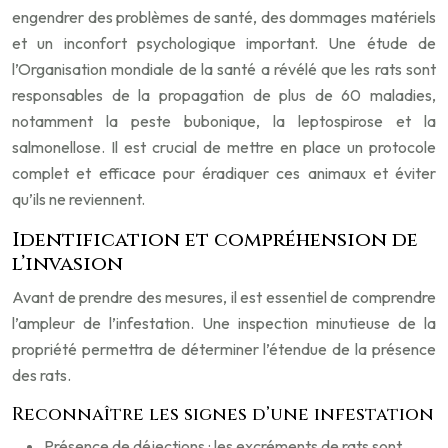
engendrer des problèmes de santé, des dommages matériels
et un inconfort psychologique important. Une étude de
l’Organisation mondiale de la santé a révélé que les rats sont
responsables de la propagation de plus de 60 maladies,
notamment la peste bubonique, la leptospirose et la
salmonellose. Il est crucial de mettre en place un protocole
complet et efficace pour éradiquer ces animaux et éviter
qu’ils ne reviennent.
Identification et compréhension de
l’invasion
Avant de prendre des mesures, il est essentiel de comprendre
l’ampleur de l’infestation. Une inspection minutieuse de la
propriété permettra de déterminer l’étendue de la présence
des rats.
Reconnaître les signes d’une infestation
Présence de déjections : les excréments de rats sont