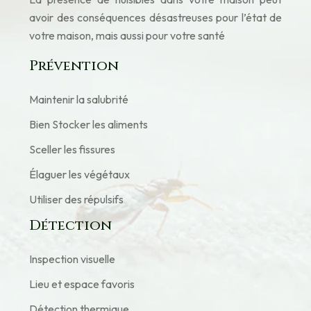
avoir des conséquences désastreuses pour l’état de
votre maison, mais aussi pour votre santé
Prévention
Maintenir la salubrité
Bien Stocker les aliments
Sceller les fissures
Élaguer les végétaux
Utiliser des répulsifs
Détection
Inspection visuelle
Lieu et espace favoris
Détection thermique