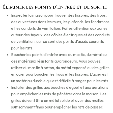
Éliminer les points d’entrée et de sortie
Inspecter la maison pour trouver des fissures, des trous,
des ouvertures dans les murs, les plafonds, les fondations
et les conduits de ventilation. Faites attention aux zones
autour des tuyaux, des câbles électriques et des conduits
de ventilation, car ce sont des points d’accès courants
pour les rats.
Boucher les points d’entrée avec du mastic, du métal ou
des matériaux résistants aux rongeurs. Vous pouvez
utiliser du mastic à béton, du métal expansé ou des grilles
en acier pour boucher les trous et les fissures. L’acier est
un matériau durable qui est difficile à ronger pour les rats.
Installer des grilles aux bouches d’égout et aux aérations
pour empêcher les rats de pénétrer dans la maison. Les
grilles doivent être en métal solide et avoir des mailles
suffisamment fines pour empêcher les rats de passer.