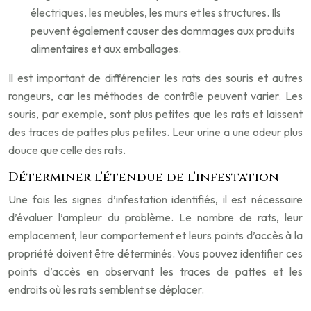
électriques, les meubles, les murs et les structures. Ils
peuvent également causer des dommages aux produits
alimentaires et aux emballages.
Il est important de différencier les rats des souris et autres
rongeurs, car les méthodes de contrôle peuvent varier. Les
souris, par exemple, sont plus petites que les rats et laissent
des traces de pattes plus petites. Leur urine a une odeur plus
douce que celle des rats.
Déterminer l’étendue de l’infestation
Une fois les signes d’infestation identifiés, il est nécessaire
d’évaluer l’ampleur du problème. Le nombre de rats, leur
emplacement, leur comportement et leurs points d’accès à la
propriété doivent être déterminés. Vous pouvez identifier ces
points d’accès en observant les traces de pattes et les
endroits où les rats semblent se déplacer.