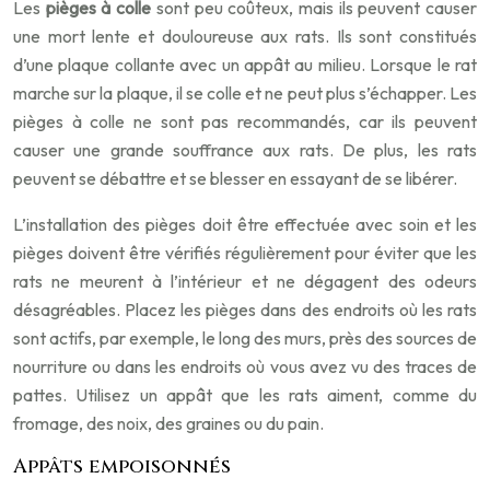
Les
pièges à colle
sont peu coûteux, mais ils peuvent causer
une mort lente et douloureuse aux rats. Ils sont constitués
d’une plaque collante avec un appât au milieu. Lorsque le rat
marche sur la plaque, il se colle et ne peut plus s’échapper. Les
pièges à colle ne sont pas recommandés, car ils peuvent
causer une grande souffrance aux rats. De plus, les rats
peuvent se débattre et se blesser en essayant de se libérer.
L’installation des pièges doit être effectuée avec soin et les
pièges doivent être vérifiés régulièrement pour éviter que les
rats ne meurent à l’intérieur et ne dégagent des odeurs
désagréables. Placez les pièges dans des endroits où les rats
sont actifs, par exemple, le long des murs, près des sources de
nourriture ou dans les endroits où vous avez vu des traces de
pattes. Utilisez un appât que les rats aiment, comme du
fromage, des noix, des graines ou du pain.
Appâts empoisonnés