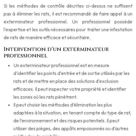
Si les méthodes de contrôle décrites ci-dessus ne suffisent
pas à éliminer les rats, il est recommandé de faire appel à un
exterminateur professionnel. Un professionnel possède
l’expertise et les outils nécessaires pour traiter une infestation
de rats de manière efficace et sécuritaire.
Intervention d’un exterminateur
professionnel
Un exterminateur professionnel est en mesure
d’identifier les points d’entrée et de sortie utilisés par les
rats et de mettre en place des solutions d’exclusion
efficaces. Il peut inspecter votre propriété et identifier
les zones où les rats pénètrent.
Il peut choisir les méthodes d’élimination les plus
adaptées à la situation, en tenant compte du type de rat,
de l’environnement et des risques potentiels. Il peut
utiliser des pièges, des appâts empoisonnés ou d’autres