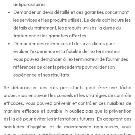
antiparasitaires.
Demander un devis détaillé et des garanties concernant
les services et les produits utilisés. Le devis doit inclure les
détails du traitement, les produits utilisés, la durée du
traitement et les garanties offertes.
Demander des références et des avis clients pour
évaluer l’expérience et la fiabilité de l’exterminateur.
Vous pouvez demander à l’exterminateur de fournir des
références de clients précédents pour valider son
expérience et ses résultats.
Se débarrasser des rats persistants peut être une tâche
ardue, mais en suivant les conseils et les stratégies de contrôle
efficaces, vous pouvez prévenir et contrôler ces nuisibles de
manière efficace et durable. N’oubliez pas que la prévention
est la clé pour éviter les infestations futures. En adoptant des
habitudes d’hygiène et de maintenance rigoureuses, vous
pouvez réduire considérablement le risque de contamination