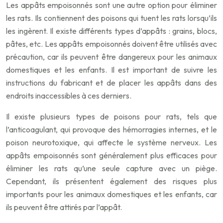
Les appâts empoisonnés sont une autre option pour éliminer
les rats. Ils contiennent des poisons qui tuent les rats lorsqu’ils
les ingèrent. Il existe différents types d’appâts : grains, blocs,
pâtes, etc. Les appâts empoisonnés doivent être utilisés avec
précaution, car ils peuvent être dangereux pour les animaux
domestiques et les enfants. Il est important de suivre les
instructions du fabricant et de placer les appâts dans des
endroits inaccessibles à ces derniers.
Il existe plusieurs types de poisons pour rats, tels que
l’anticoagulant, qui provoque des hémorragies internes, et le
poison neurotoxique, qui affecte le système nerveux. Les
appâts empoisonnés sont généralement plus efficaces pour
éliminer les rats qu’une seule capture avec un piège.
Cependant, ils présentent également des risques plus
importants pour les animaux domestiques et les enfants, car
ils peuvent être attirés par l’appât.