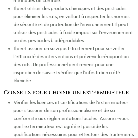
méthodes de contrôle.
Il peut utiliser des produits chimiques et des pesticides
pour éliminer les rats, en veillant à respecter les normes
de sécurité et de protection de l’environnement. Il peut
utiliser des pesticides à faible impact sur l’environnement
ou des pesticides biodégradables.
Il peut assurer un suivi post-traitement pour surveiller
l’efficacité des interventions et prévenir la réapparition
des rats. Un professionnel peut revenir pour une
inspection de suivi et vérifier que l’infestation a été
éliminée.
Conseils pour choisir un exterminateur
Vérifier les licences et certifications de l’exterminateur
pour s’assurer de son professionnalisme et de sa
conformité aux réglementations locales. Assurez-vous
que l’exterminateur est agréé et possède les
qualifications nécessaires pour effectuer des traitements