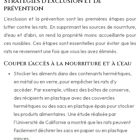
Stratégies d’exclusion et de
prévention
L’exclusion et la prévention sont les premières étapes pour
lutter contre les rats. En supprimant les sources de nourriture,
d’eau et d’abri, on rend la propriété moins accueillante pour
ces nuisibles. Ces étapes sont essentielles pour éviter que les
rats ne reviennent une fois que vous les avez éliminés.
Couper l’accès à la nourriture et à l’eau
Stocker les aliments dans des contenants hermétiques,
en métal ou en verre, pour empêcher les rats d’y
accéder. Par exemple, utilisez des boîtes de conserve,
des récipients en plastique avec des couvercles
hermétiques ou des sacs en plastique épais pour stocker
les produits alimentaires. Une étude réalisée par
l’Université de Californie a montré que les rats peuvent
facilement déchirer les sacs en papier ou en plastique
minces.