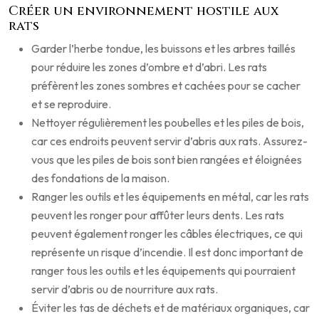
Créer un environnement hostile aux
rats
Garder l’herbe tondue, les buissons et les arbres taillés
pour réduire les zones d’ombre et d’abri. Les rats
préfèrent les zones sombres et cachées pour se cacher
et se reproduire.
Nettoyer régulièrement les poubelles et les piles de bois,
car ces endroits peuvent servir d’abris aux rats. Assurez-
vous que les piles de bois sont bien rangées et éloignées
des fondations de la maison.
Ranger les outils et les équipements en métal, car les rats
peuvent les ronger pour affûter leurs dents. Les rats
peuvent également ronger les câbles électriques, ce qui
représente un risque d’incendie. Il est donc important de
ranger tous les outils et les équipements qui pourraient
servir d’abris ou de nourriture aux rats.
Éviter les tas de déchets et de matériaux organiques, car