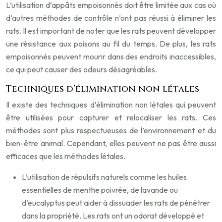
L’utilisation d’appâts empoisonnés doit être limitée aux cas où
d’autres méthodes de contrôle n’ont pas réussi à éliminer les
rats. Il est important de noter que les rats peuvent développer
une résistance aux poisons au fil du temps. De plus, les rats
empoisonnés peuvent mourir dans des endroits inaccessibles,
ce qui peut causer des odeurs désagréables.
Techniques d’élimination non létales
Il existe des techniques d’élimination non létales qui peuvent
être utilisées pour capturer et relocaliser les rats. Ces
méthodes sont plus respectueuses de l’environnement et du
bien-être animal. Cependant, elles peuvent ne pas être aussi
efficaces que les méthodes létales.
L’utilisation de répulsifs naturels comme les huiles
essentielles de menthe poivrée, de lavande ou
d’eucalyptus peut aider à dissuader les rats de pénétrer
dans la propriété. Les rats ont un odorat développé et