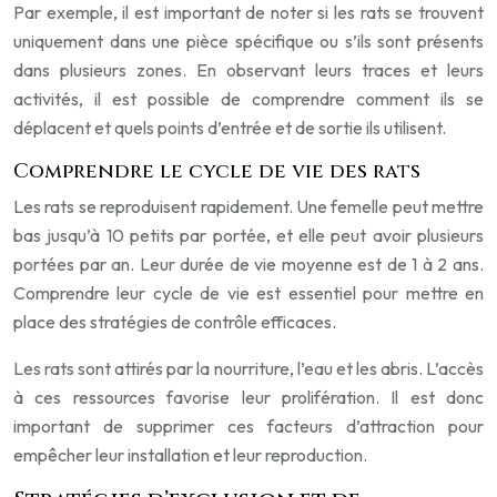
Par exemple, il est important de noter si les rats se trouvent
uniquement dans une pièce spécifique ou s’ils sont présents
dans plusieurs zones. En observant leurs traces et leurs
activités, il est possible de comprendre comment ils se
déplacent et quels points d’entrée et de sortie ils utilisent.
Comprendre le cycle de vie des rats
Les rats se reproduisent rapidement. Une femelle peut mettre
bas jusqu’à 10 petits par portée, et elle peut avoir plusieurs
portées par an. Leur durée de vie moyenne est de 1 à 2 ans.
Comprendre leur cycle de vie est essentiel pour mettre en
place des stratégies de contrôle efficaces.
Les rats sont attirés par la nourriture, l’eau et les abris. L’accès
à ces ressources favorise leur prolifération. Il est donc
important de supprimer ces facteurs d’attraction pour
empêcher leur installation et leur reproduction.