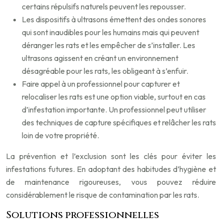
certains répulsifs naturels peuvent les repousser.
Les dispositifs à ultrasons émettent des ondes sonores
qui sont inaudibles pour les humains mais qui peuvent
déranger les rats et les empêcher de s’installer. Les
ultrasons agissent en créant un environnement
désagréable pour les rats, les obligeant à s’enfuir.
Faire appel à un professionnel pour capturer et
relocaliser les rats est une option viable, surtout en cas
d’infestation importante. Un professionnel peut utiliser
des techniques de capture spécifiques et relâcher les rats
loin de votre propriété.
La prévention et l’exclusion sont les clés pour éviter les
infestations futures. En adoptant des habitudes d’hygiène et
de maintenance rigoureuses, vous pouvez réduire
considérablement le risque de contamination par les rats.
Solutions professionnelles