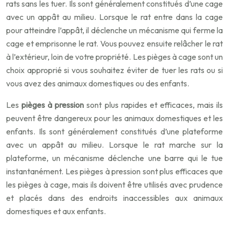
rats sans les tuer. Ils sont généralement constitués d’une cage
avec un appât au milieu. Lorsque le rat entre dans la cage
pour atteindre l’appât, il déclenche un mécanisme qui ferme la
cage et emprisonne le rat. Vous pouvez ensuite relâcher le rat
à l’extérieur, loin de votre propriété. Les pièges à cage sont un
choix approprié si vous souhaitez éviter de tuer les rats ou si
vous avez des animaux domestiques ou des enfants.
Les
pièges à pression
sont plus rapides et efficaces, mais ils
peuvent être dangereux pour les animaux domestiques et les
enfants. Ils sont généralement constitués d’une plateforme
avec un appât au milieu. Lorsque le rat marche sur la
plateforme, un mécanisme déclenche une barre qui le tue
instantanément. Les pièges à pression sont plus efficaces que
les pièges à cage, mais ils doivent être utilisés avec prudence
et placés dans des endroits inaccessibles aux animaux
domestiques et aux enfants.