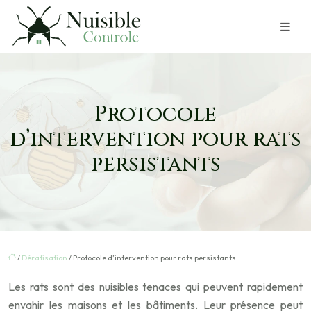
Protocole
d’intervention pour rats
persistants
/
Dératisation
/ Protocole d’intervention pour rats persistants
Les rats sont des nuisibles tenaces qui peuvent rapidement
envahir les maisons et les bâtiments. Leur présence peut