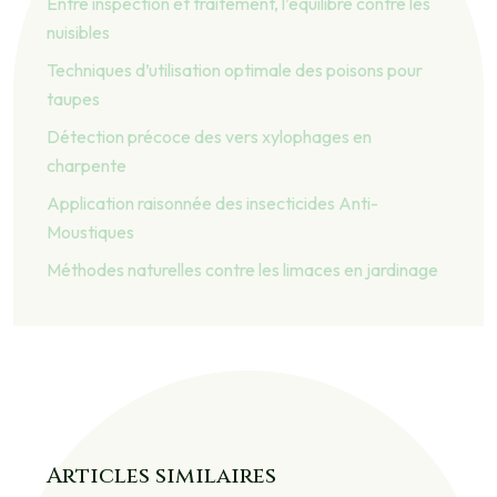
Entre inspection et traitement, l’équilibre contre les
nuisibles
Techniques d’utilisation optimale des poisons pour
taupes
Détection précoce des vers xylophages en
charpente
Application raisonnée des insecticides Anti-
Moustiques
Méthodes naturelles contre les limaces en jardinage
Articles similaires