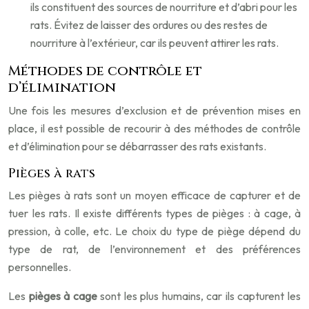
ils constituent des sources de nourriture et d’abri pour les
rats. Évitez de laisser des ordures ou des restes de
nourriture à l’extérieur, car ils peuvent attirer les rats.
Méthodes de contrôle et
d’élimination
Une fois les mesures d’exclusion et de prévention mises en
place, il est possible de recourir à des méthodes de contrôle
et d’élimination pour se débarrasser des rats existants.
Pièges à rats
Les pièges à rats sont un moyen efficace de capturer et de
tuer les rats. Il existe différents types de pièges : à cage, à
pression, à colle, etc. Le choix du type de piège dépend du
type de rat, de l’environnement et des préférences
personnelles.
Les
pièges à cage
sont les plus humains, car ils capturent les