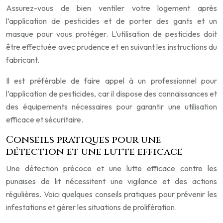
Assurez-vous de bien ventiler votre logement après
l’application de pesticides et de porter des gants et un
masque pour vous protéger. L’utilisation de pesticides doit
être effectuée avec prudence et en suivant les instructions du
fabricant.
Il est préférable de faire appel à un professionnel pour
l’application de pesticides, car il dispose des connaissances et
des équipements nécessaires pour garantir une utilisation
efficace et sécuritaire.
Conseils pratiques pour une
détection et une lutte efficace
Une détection précoce et une lutte efficace contre les
punaises de lit nécessitent une vigilance et des actions
régulières. Voici quelques conseils pratiques pour prévenir les
infestations et gérer les situations de prolifération.