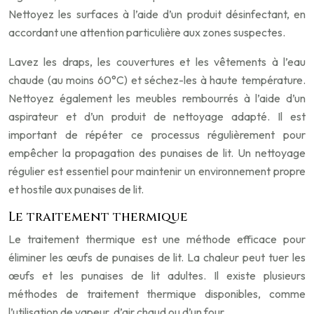
Nettoyez les surfaces à l’aide d’un produit désinfectant, en
accordant une attention particulière aux zones suspectes.
Lavez les draps, les couvertures et les vêtements à l’eau
chaude (au moins 60°C) et séchez-les à haute température.
Nettoyez également les meubles rembourrés à l’aide d’un
aspirateur et d’un produit de nettoyage adapté. Il est
important de répéter ce processus régulièrement pour
empêcher la propagation des punaises de lit. Un nettoyage
régulier est essentiel pour maintenir un environnement propre
et hostile aux punaises de lit.
Le traitement thermique
Le traitement thermique est une méthode efficace pour
éliminer les œufs de punaises de lit. La chaleur peut tuer les
œufs et les punaises de lit adultes. Il existe plusieurs
méthodes de traitement thermique disponibles, comme
l’utilisation de vapeur, d’air chaud ou d’un four.