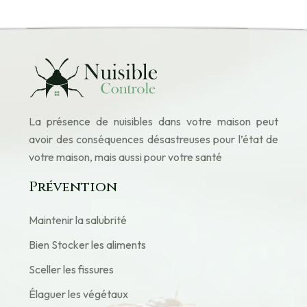
La présence de nuisibles dans votre maison peut
avoir des conséquences désastreuses pour l’état de
votre maison, mais aussi pour votre santé
Prévention
Maintenir la salubrité
Bien Stocker les aliments
Sceller les fissures
Élaguer les végétaux