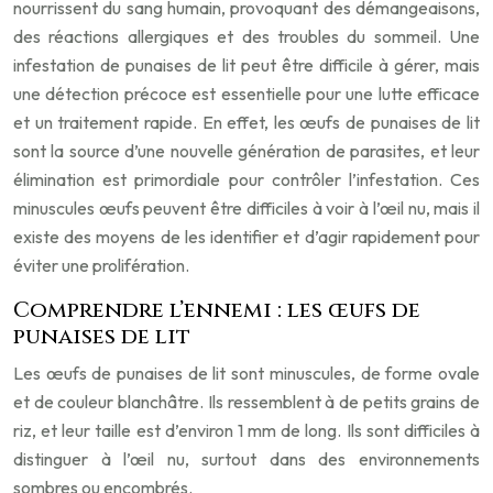
nourrissent du sang humain, provoquant des démangeaisons,
des réactions allergiques et des troubles du sommeil. Une
infestation de punaises de lit peut être difficile à gérer, mais
une détection précoce est essentielle pour une lutte efficace
et un traitement rapide. En effet, les œufs de punaises de lit
sont la source d’une nouvelle génération de parasites, et leur
élimination est primordiale pour contrôler l’infestation. Ces
minuscules œufs peuvent être difficiles à voir à l’œil nu, mais il
existe des moyens de les identifier et d’agir rapidement pour
éviter une prolifération.
Comprendre l’ennemi : les œufs de
punaises de lit
Les œufs de punaises de lit sont minuscules, de forme ovale
et de couleur blanchâtre. Ils ressemblent à de petits grains de
riz, et leur taille est d’environ 1 mm de long. Ils sont difficiles à
distinguer à l’œil nu, surtout dans des environnements
sombres ou encombrés.