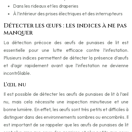
Dans les rideaux et les draperies
À l’intérieur des prises électriques et des interrupteurs
Détecter les œufs : les indices à ne pas
manquer
La détection précoce des œufs de punaises de lit est
essentielle pour une lutte efficace contre l’infestation.
Plusieurs indices permettent de détecter la présence d’œufs
et d’agir rapidement avant que l’infestation ne devienne
incontrôlable.
L’œil nu
Il est possible de détecter les œufs de punaises de lit à l’œil
nu, mais cela nécessite une inspection minutieuse et une
bonne lumière. En effet, les œufs sont très petits et difficiles à
distinguer dans des environnements sombres ou encombrés. Il
est important de se rappeler que les œufs de punaises de lit