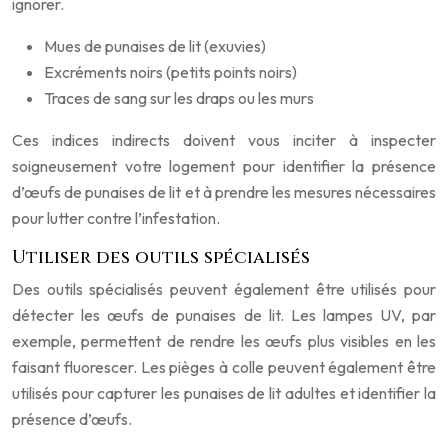
ignorer.
Mues de punaises de lit (exuvies)
Excréments noirs (petits points noirs)
Traces de sang sur les draps ou les murs
Ces indices indirects doivent vous inciter à inspecter
soigneusement votre logement pour identifier la présence
d’œufs de punaises de lit et à prendre les mesures nécessaires
pour lutter contre l’infestation.
Utiliser des outils spécialisés
Des outils spécialisés peuvent également être utilisés pour
détecter les œufs de punaises de lit. Les lampes UV, par
exemple, permettent de rendre les œufs plus visibles en les
faisant fluorescer. Les pièges à colle peuvent également être
utilisés pour capturer les punaises de lit adultes et identifier la
présence d’œufs.