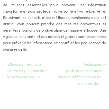
de lit sont essentielles pour prévenir une infestation
importante et pour protéger votre santé et votre bien-être.
En suivant les conseils et les méthodes mentionnés dans cet
article, vous pouvez prendre des mesures préventives et
gérer les situations de prolifération de manière efficace. Une
vigilance constante et des actions régulières sont essentielles
pour prévenir les infestations et contrôler les populations de
punaises de lit.
Efficacité thermique
Techniques
contre les punaises de lit:
professionnelles pour
le nettoyeur vapeur
éliminer définitivement les
punaises de lit