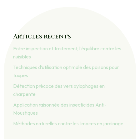
Articles récents
Entre inspection et traitement, l’équilibre contre les
nuisibles
Techniques d’utilisation optimale des poisons pour
taupes
Détection précoce des vers xylophages en
charpente
Application raisonnée des insecticides Anti-
Moustiques
Méthodes naturelles contre les limaces en jardinage