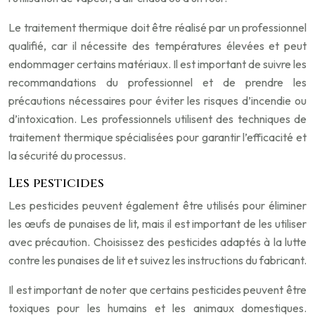
Le traitement thermique doit être réalisé par un professionnel
qualifié, car il nécessite des températures élevées et peut
endommager certains matériaux. Il est important de suivre les
recommandations du professionnel et de prendre les
précautions nécessaires pour éviter les risques d’incendie ou
d’intoxication. Les professionnels utilisent des techniques de
traitement thermique spécialisées pour garantir l’efficacité et
la sécurité du processus.
Les pesticides
Les pesticides peuvent également être utilisés pour éliminer
les œufs de punaises de lit, mais il est important de les utiliser
avec précaution. Choisissez des pesticides adaptés à la lutte
contre les punaises de lit et suivez les instructions du fabricant.
Il est important de noter que certains pesticides peuvent être
toxiques pour les humains et les animaux domestiques.