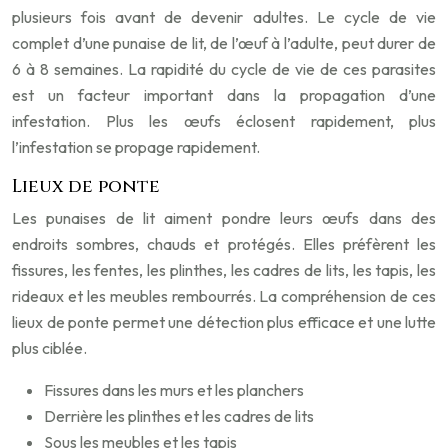
plusieurs fois avant de devenir adultes. Le cycle de vie
complet d’une punaise de lit, de l’œuf à l’adulte, peut durer de
6 à 8 semaines. La rapidité du cycle de vie de ces parasites
est un facteur important dans la propagation d’une
infestation. Plus les œufs éclosent rapidement, plus
l’infestation se propage rapidement.
Lieux de ponte
Les punaises de lit aiment pondre leurs œufs dans des
endroits sombres, chauds et protégés. Elles préfèrent les
fissures, les fentes, les plinthes, les cadres de lits, les tapis, les
rideaux et les meubles rembourrés. La compréhension de ces
lieux de ponte permet une détection plus efficace et une lutte
plus ciblée.
Fissures dans les murs et les planchers
Derrière les plinthes et les cadres de lits
Sous les meubles et les tapis