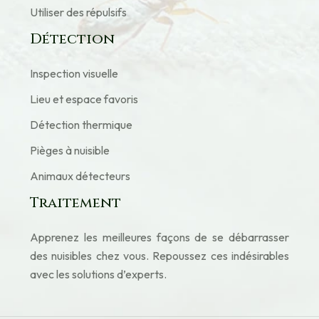
Utiliser des répulsifs
Détection
Inspection visuelle
Lieu et espace favoris
Détection thermique
Pièges à nuisible
Animaux détecteurs
Traitement
Apprenez les meilleures façons de se débarrasser
des nuisibles chez vous. Repoussez ces indésirables
avec les solutions d’experts.