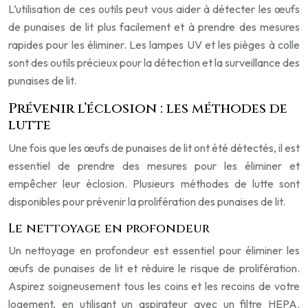
L’utilisation de ces outils peut vous aider à détecter les œufs
de punaises de lit plus facilement et à prendre des mesures
rapides pour les éliminer. Les lampes UV et les pièges à colle
sont des outils précieux pour la détection et la surveillance des
punaises de lit.
Prévenir l’éclosion : les méthodes de
lutte
Une fois que les œufs de punaises de lit ont été détectés, il est
essentiel de prendre des mesures pour les éliminer et
empêcher leur éclosion. Plusieurs méthodes de lutte sont
disponibles pour prévenir la prolifération des punaises de lit.
Le nettoyage en profondeur
Un nettoyage en profondeur est essentiel pour éliminer les
œufs de punaises de lit et réduire le risque de prolifération.
Aspirez soigneusement tous les coins et les recoins de votre
logement, en utilisant un aspirateur avec un filtre HEPA.