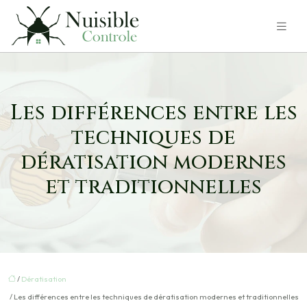
Les différences entre les
techniques de
dératisation modernes
et traditionnelles
/
Dératisation
/ Les différences entre les techniques de dératisation modernes et traditionnelles