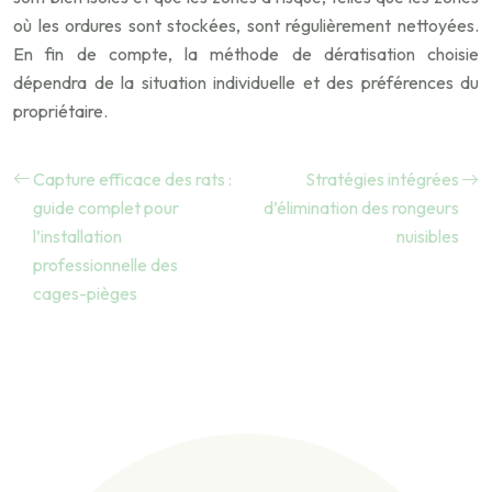
où les ordures sont stockées, sont régulièrement nettoyées.
En fin de compte, la méthode de dératisation choisie
dépendra de la situation individuelle et des préférences du
propriétaire.
Capture efficace des rats :
Stratégies intégrées
guide complet pour
d’élimination des rongeurs
l’installation
nuisibles
professionnelle des
cages-pièges