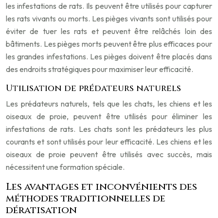
les infestations de rats. Ils peuvent être utilisés pour capturer
les rats vivants ou morts. Les pièges vivants sont utilisés pour
éviter de tuer les rats et peuvent être relâchés loin des
bâtiments. Les pièges morts peuvent être plus efficaces pour
les grandes infestations. Les pièges doivent être placés dans
des endroits stratégiques pour maximiser leur efficacité.
Utilisation de prédateurs naturels
Les prédateurs naturels, tels que les chats, les chiens et les
oiseaux de proie, peuvent être utilisés pour éliminer les
infestations de rats. Les chats sont les prédateurs les plus
courants et sont utilisés pour leur efficacité. Les chiens et les
oiseaux de proie peuvent être utilisés avec succès, mais
nécessitent une formation spéciale.
Les avantages et inconvénients des
méthodes traditionnelles de
dératisation