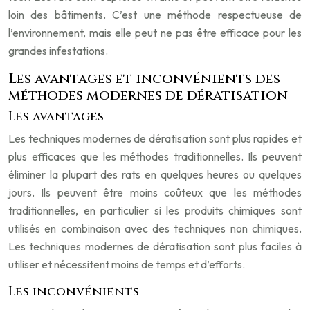
loin des bâtiments. C’est une méthode respectueuse de
l’environnement, mais elle peut ne pas être efficace pour les
grandes infestations.
Les avantages et inconvénients des
méthodes modernes de dératisation
Les avantages
Les techniques modernes de dératisation sont plus rapides et
plus efficaces que les méthodes traditionnelles. Ils peuvent
éliminer la plupart des rats en quelques heures ou quelques
jours. Ils peuvent être moins coûteux que les méthodes
traditionnelles, en particulier si les produits chimiques sont
utilisés en combinaison avec des techniques non chimiques.
Les techniques modernes de dératisation sont plus faciles à
utiliser et nécessitent moins de temps et d’efforts.
Les inconvénients