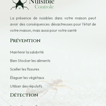
La présence de nuisibles dans votre maison peut
avoir des conséquences désastreuses pour l’état de
votre maison, mais aussi pour votre santé
Prévention
Maintenir la salubrité
Bien Stocker les aliments
Sceller les fissures
Élaguer les végétaux
Utiliser des répulsifs
Détection