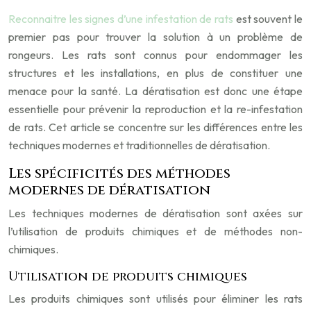
Reconnaitre les signes d’une infestation de rats
est souvent le
premier pas pour trouver la solution à un problème de
rongeurs. Les rats sont connus pour endommager les
structures et les installations, en plus de constituer une
menace pour la santé. La dératisation est donc une étape
essentielle pour prévenir la reproduction et la re-infestation
de rats. Cet article se concentre sur les différences entre les
techniques modernes et traditionnelles de dératisation.
Les spécificités des méthodes
modernes de dératisation
Les techniques modernes de dératisation sont axées sur
l’utilisation de produits chimiques et de méthodes non-
chimiques.
Utilisation de produits chimiques
Les produits chimiques sont utilisés pour éliminer les rats