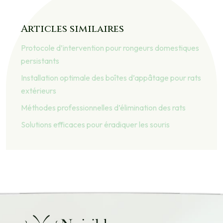
Articles similaires
Protocole d’intervention pour rongeurs domestiques
persistants
Installation optimale des boîtes d’appâtage pour rats
extérieurs
Méthodes professionnelles d’élimination des rats
Solutions efficaces pour éradiquer les souris