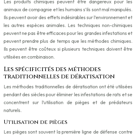
Les produits chimiques peuvent être dangereux pour les
animaux de compagnie et les humains s’ils sont mal manipulés.
Ils peuvent avoir des effets indésirables sur l’environnement et
les autres espèces animales. Les techniques non-chimiques
peuvent ne pas être efficaces pour les grandes infestations et
peuvent prendre plus de temps que les méthodes chimiques.
Ils peuvent être coûteux si plusieurs techniques doivent être
utilisées en combinaison.
Les spécificités des méthodes
traditionnelles de dératisation
Les méthodes traditionnelles de dératisation ont été utilisées
pendant des siècles pour éliminer les infestations de rats et se
concentrent sur l’utilisation de pièges et de prédateurs
naturels.
Utilisation de pièges
Les pièges sont souvent la première ligne de défense contre