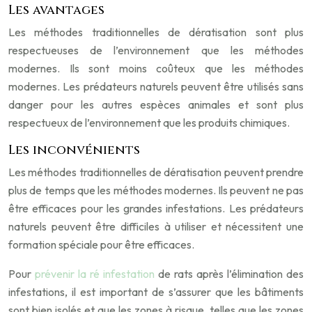
Les avantages
Les méthodes traditionnelles de dératisation sont plus
respectueuses de l’environnement que les méthodes
modernes. Ils sont moins coûteux que les méthodes
modernes. Les prédateurs naturels peuvent être utilisés sans
danger pour les autres espèces animales et sont plus
respectueux de l’environnement que les produits chimiques.
Les inconvénients
Les méthodes traditionnelles de dératisation peuvent prendre
plus de temps que les méthodes modernes. Ils peuvent ne pas
être efficaces pour les grandes infestations. Les prédateurs
naturels peuvent être difficiles à utiliser et nécessitent une
formation spéciale pour être efficaces.
Pour
prévenir la ré infestation
de rats après l’élimination des
infestations, il est important de s’assurer que les bâtiments
sont bien isolés et que les zones à risque, telles que les zones