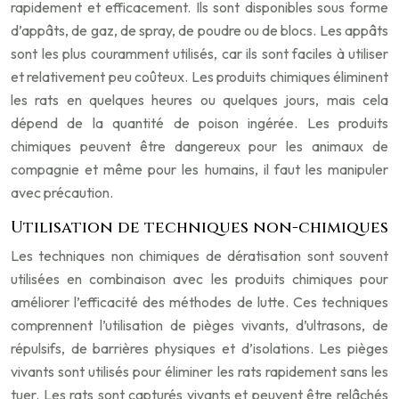
rapidement et efficacement. Ils sont disponibles sous forme
d’appâts, de gaz, de spray, de poudre ou de blocs. Les appâts
sont les plus couramment utilisés, car ils sont faciles à utiliser
et relativement peu coûteux. Les produits chimiques éliminent
les rats en quelques heures ou quelques jours, mais cela
dépend de la quantité de poison ingérée. Les produits
chimiques peuvent être dangereux pour les animaux de
compagnie et même pour les humains, il faut les manipuler
avec précaution.
Utilisation de techniques non-chimiques
Les techniques non chimiques de dératisation sont souvent
utilisées en combinaison avec les produits chimiques pour
améliorer l’efficacité des méthodes de lutte. Ces techniques
comprennent l’utilisation de pièges vivants, d’ultrasons, de
répulsifs, de barrières physiques et d’isolations. Les pièges
vivants sont utilisés pour éliminer les rats rapidement sans les
tuer. Les rats sont capturés vivants et peuvent être relâchés