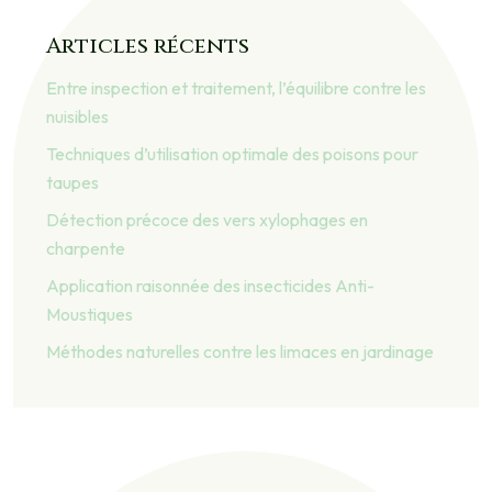
Articles récents
Entre inspection et traitement, l’équilibre contre les
nuisibles
Techniques d’utilisation optimale des poisons pour
taupes
Détection précoce des vers xylophages en
charpente
Application raisonnée des insecticides Anti-
Moustiques
Méthodes naturelles contre les limaces en jardinage